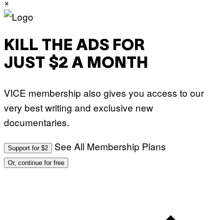
×
KILL THE ADS FOR
JUST $2 A MONTH
VICE membership also gives you access to our
very best writing and exclusive new
documentaries.
See All Membership Plans
Support for $2
Or, continue for free