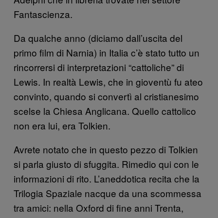
Fantascienza.
Da qualche anno (diciamo dall’uscita del
primo film di Narnia) in Italia c’è stato tutto un
rincorrersi di interpretazioni “cattoliche” di
Lewis. In realtà Lewis, che in gioventù fu ateo
convinto, quando si convertì al cristianesimo
scelse la Chiesa Anglicana. Quello cattolico
non era lui, era Tolkien.
Avrete notato che in questo pezzo di Tolkien
si parla giusto di sfuggita. Rimedio qui con le
informazioni di rito. L’aneddotica recita che la
Trilogia Spaziale nacque da una scommessa
tra amici: nella Oxford di fine anni Trenta,