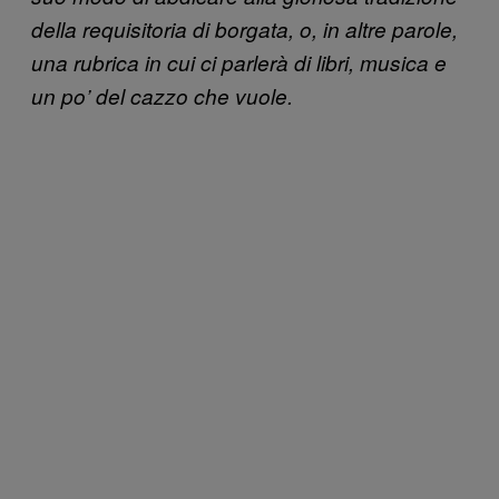
della requisitoria di borgata, o, in altre parole,
una rubrica in cui ci parlerà di libri, musica e
un po’ del cazzo che vuole.