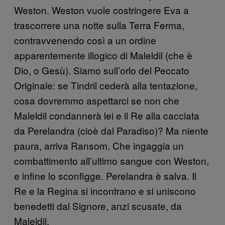
Weston. Weston vuole costringere Eva a
trascorrere una notte sulla Terra Ferma,
contravvenendo così a un ordine
apparentemente illogico di Maleldil (che è
Dio, o Gesù). Siamo sull’orlo del Peccato
Originale: se Tindril cederà alla tentazione,
cosa dovremmo aspettarci se non che
Maleldil condannerà lei e il Re alla cacciata
da Perelandra (cioè dal Paradiso)? Ma niente
paura, arriva Ransom. Che ingaggia un
combattimento all’ultimo sangue con Weston,
e infine lo sconfigge. Perelandra è salva. Il
Re e la Regina si incontrano e si uniscono
benedetti dal Signore, anzi scusate, da
Maleldil.