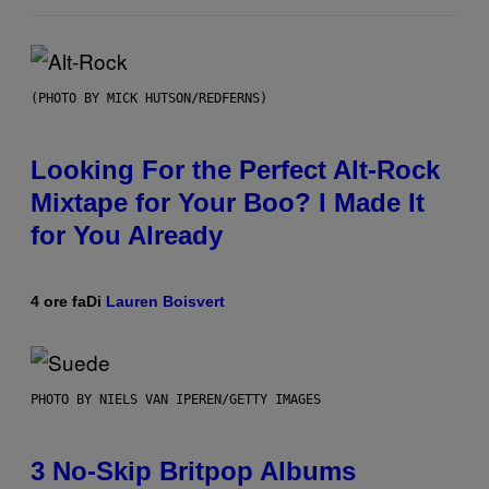
(PHOTO BY MICK HUTSON/REDFERNS)
Looking For the Perfect Alt-Rock
Mixtape for Your Boo? I Made It
for You Already
4 ore fa
Di
Lauren Boisvert
PHOTO BY NIELS VAN IPEREN/GETTY IMAGES
3 No-Skip Britpop Albums