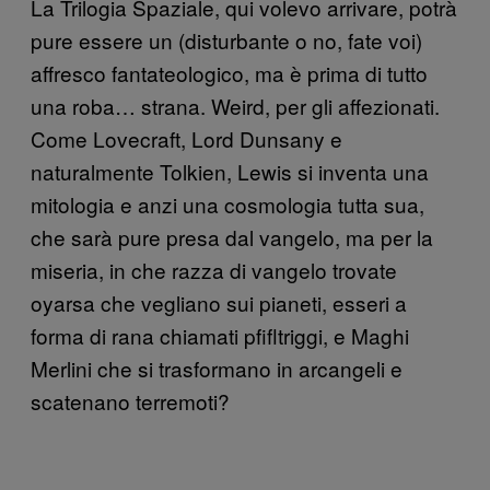
La Trilogia Spaziale, qui volevo arrivare, potrà
pure essere un (disturbante o no, fate voi)
affresco fantateologico, ma è prima di tutto
una roba… strana. Weird, per gli affezionati.
Come Lovecraft, Lord Dunsany e
naturalmente Tolkien, Lewis si inventa una
mitologia e anzi una cosmologia tutta sua,
che sarà pure presa dal vangelo, ma per la
miseria, in che razza di vangelo trovate
oyarsa che vegliano sui pianeti, esseri a
forma di rana chiamati pfifltriggi, e Maghi
Merlini che si trasformano in arcangeli e
scatenano terremoti?