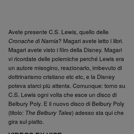
Avete presente C.S. Lewis, quello delle
? Magari avete letto i libri.
Cronache di Narnia
Magari avete visto i film della Disney. Magari
vi ricordate delle polemiche perché Lewis era
un autore misogino, reazionario, imbevuto di
dottrinarismo cristiano etc etc, e la Disney
poteva starci più attenta. Comunque: torno su
C.S. Lewis ogni volta che esce un disco di
Belbury Poly. E il nuovo disco di Belbury Poly
(titolo:
) adesso sta qui che
The Belbury Tales
gira sul piatto.