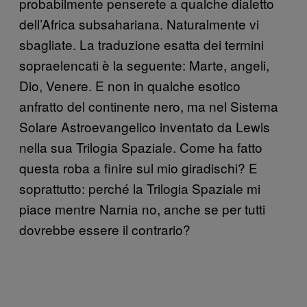
probabilmente penserete a qualche dialetto
dell’Africa subsahariana. Naturalmente vi
sbagliate. La traduzione esatta dei termini
sopraelencati è la seguente: Marte, angeli,
Dio, Venere. E non in qualche esotico
anfratto del continente nero, ma nel Sistema
Solare Astroevangelico inventato da Lewis
nella sua Trilogia Spaziale. Come ha fatto
questa roba a finire sul mio giradischi? E
soprattutto: perché la Trilogia Spaziale mi
piace mentre Narnia no, anche se per tutti
dovrebbe essere il contrario?