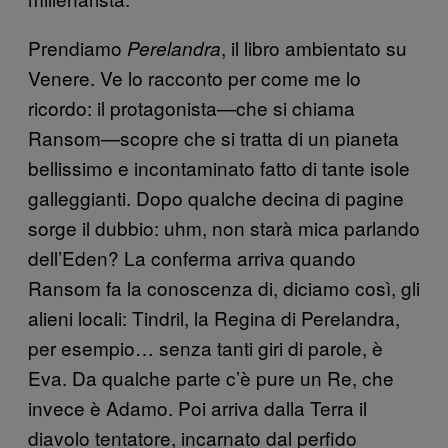
Prendiamo
, il libro ambientato su
Perelandra
Venere. Ve lo racconto per come me lo
ricordo: il protagonista—che si chiama
Ransom—scopre che si tratta di un pianeta
bellissimo e incontaminato fatto di tante isole
galleggianti. Dopo qualche decina di pagine
sorge il dubbio: uhm, non starà mica parlando
dell’Eden? La conferma arriva quando
Ransom fa la conoscenza di, diciamo così, gli
alieni locali: Tindril, la Regina di Perelandra,
per esempio… senza tanti giri di parole, è
Eva. Da qualche parte c’è pure un Re, che
invece è Adamo. Poi arriva dalla Terra il
diavolo tentatore, incarnato dal perfido