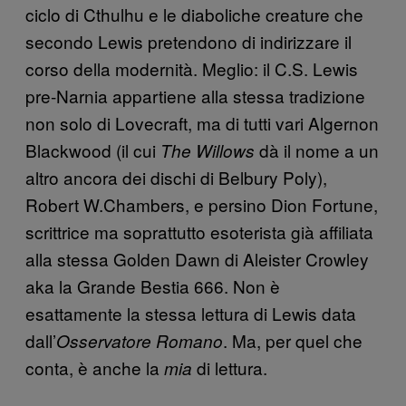
ciclo di Cthulhu e le diaboliche creature che
secondo Lewis pretendono di indirizzare il
corso della modernità. Meglio: il C.S. Lewis
pre-Narnia appartiene alla stessa tradizione
non solo di Lovecraft, ma di tutti vari Algernon
Blackwood (il cui
dà il nome a un
The Willows
altro ancora dei dischi di Belbury Poly),
Robert W.Chambers, e persino Dion Fortune,
scrittrice ma soprattutto esoterista già affiliata
alla stessa Golden Dawn di Aleister Crowley
aka la Grande Bestia 666. Non è
esattamente la stessa lettura di Lewis data
dall’
. Ma, per quel che
Osservatore Romano
conta, è anche la
di lettura.
mia