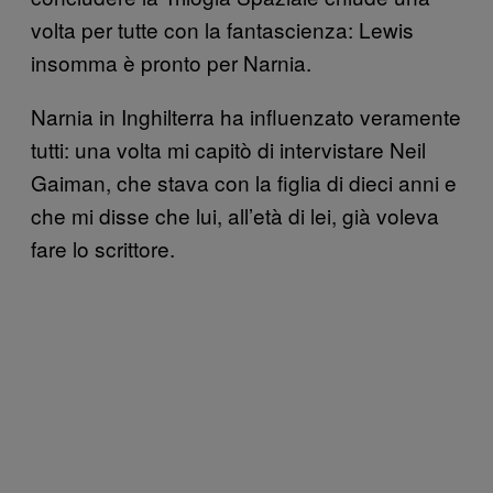
volta per tutte con la fantascienza: Lewis
insomma è pronto per Narnia.
Narnia in Inghilterra ha influenzato veramente
tutti: una volta mi capitò di intervistare Neil
Gaiman, che stava con la figlia di dieci anni e
che mi disse che lui, all’età di lei, già voleva
fare lo scrittore.