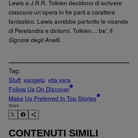
Lewis e J.R.R. Tolkien decidono di scrivere
ciascuno un’opera in tre parti a carattere
fantastico. Lewis avrebbe partorito le vicende
di Perelandra e dintorni. Tolkien… be’, Il
.
Signore degli Anelli
Tag:
Stuff
vangelo
vita vera
Follow Us On Discover
Make Us Preferred In Top Stories
Share:
CONTENUTI SIMILI