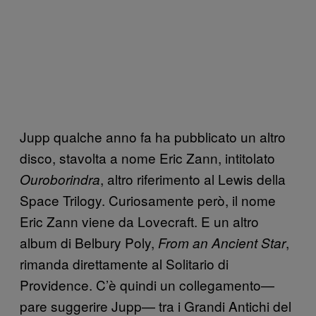
Jupp qualche anno fa ha pubblicato un altro
disco, stavolta a nome Eric Zann, intitolato
, altro riferimento al Lewis della
Ouroborindra
Space Trilogy. Curiosamente però, il nome
Eric Zann viene da Lovecraft. E un altro
album di Belbury Poly,
,
From an Ancient Star
rimanda direttamente al Solitario di
Providence. C’è quindi un collegamento—
pare suggerire Jupp— tra i Grandi Antichi del