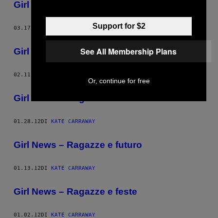
Girl News – Ragazze e porno
Support for $2
03.17.12
DI
KATE CARRAWAY
See All Membership Plans
Girl News – Ragazze e fine settimana
02.11.12
DI
KATE CARRAWAY
Or, continue for free
Girl News – Ragazze ed ex
01.28.12
DI
KATE CARRAWAY
Girl News – Ragazze e futuro
01.13.12
DI
KATE CARRAWAY
Girl News – Ragazze e feste
01.02.12
DI
KATE CARRAWAY