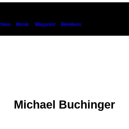
hies
Music
Waypoint
Members
Michael Buchinger