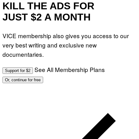
KILL THE ADS FOR
JUST $2 A MONTH
VICE membership also gives you access to our
very best writing and exclusive new
documentaries.
See All Membership Plans
Support for $2
Or, continue for free