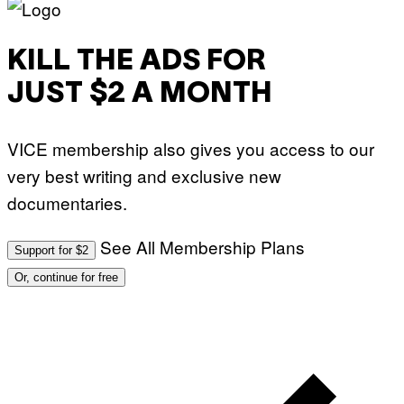
KILL THE ADS FOR
JUST $2 A MONTH
VICE membership also gives you access to our
very best writing and exclusive new
documentaries.
See All Membership Plans
Support for $2
Or, continue for free