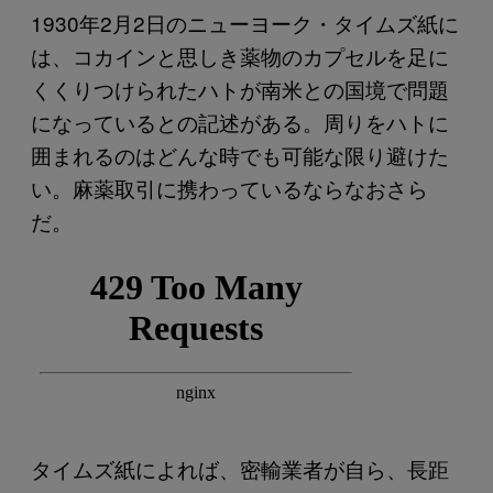
1930年2月2日のニューヨーク・タイムズ紙に
は、コカインと思しき薬物のカプセルを足に
くくりつけられたハトが南米との国境で問題
になっているとの記述がある。周りをハトに
囲まれるのはどんな時でも可能な限り避けた
い。麻薬取引に携わっているならなおさら
だ。
タイムズ紙によれば、密輸業者が自ら、長距