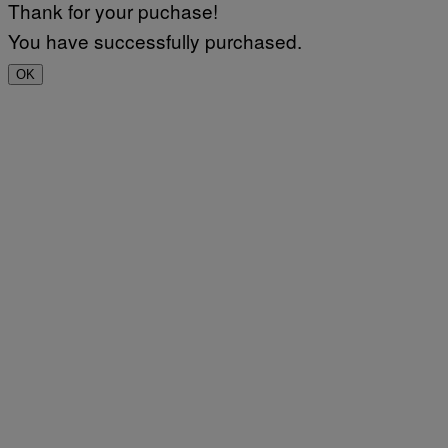
Thank for your puchase!
You have successfully purchased.
OK