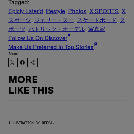
Tagged:
Epicly Later’d
lifestyle
Photos
X SPORTS
X
スポーツ
ジェリー・スー
スケートボード
ス
ポーツ
パトリック・オーデル
写真家
Follow Us On Discover
Make Us Preferred In Top Stories
Share:
MORE
LIKE THIS
ILLUSTRATION BY REESA.