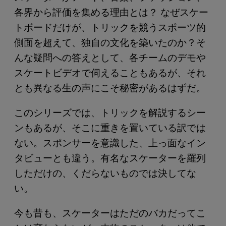
各界から評価を集める理由とは？ なぜスケー
トボードだけが、トリックを競うスポーツ的
側面を超えて、独自の文化を築いたのか？そ
んな疑問への答えとして、各チームのデモや
スケートビデオで伺えることもあるが、それ
とも異なる生の声にこそ秘密があるはずだ。
このシリーズでは、トリックを解説するシー
ンもあるが、そこに重きを置いている訳では
ない。スポンサーを意識した、上っ面なイン
タビューとも違う。有名なスケーターを羅列
しただけの、くだらないものでは決してな
い。
今も昔も、スケーターはただのバカだってこ