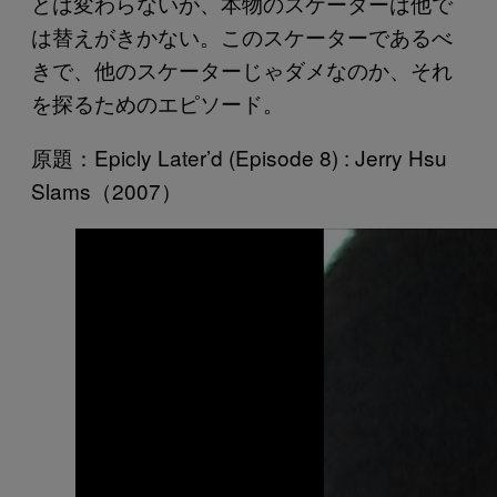
とは変わらないが、本物のスケーターは他で
は替えがきかない。このスケーターであるべ
きで、他のスケーターじゃダメなのか、それ
を探るためのエピソード。
原題：Epicly Later’d (Episode 8) : Jerry Hsu
Slams（2007）