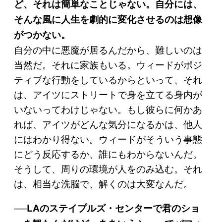
ど、それは簡単なことじゃない。自分には、
そんな風に人生を劇的に変化させるのは想像
がつかない。
自分の中に悪魔が居るんだから、難しいのは
当然だ。それに家族もいる。ウィードがポジ
ティブな行動をしているからといって、それ
は、アイツにストリートで身を立てる身内が
いないってわけじゃない。もし彼らに何かあ
れば、アイツがどんな気分になるかは、他人
にはわかり得ない。ウィードがそういう事態
にどう反応するか、誰にもわからないんだ。
そうして、周りの環境が人をのみ込む。それ
は、相当な洗脳で、解くのは大変なんだ。
──LAのステイプルズ・センターで君のショ