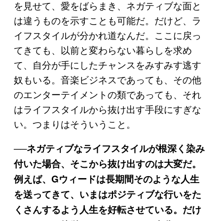
を見せて、愛をばらまき、ネガティブな面と
は違うものを示すことも可能だ。だけど、ラ
イフスタイルが分かれ道なんだ。ここに戻っ
てきても、以前と変わらない暮らしを求め
て、自分が手にしたチャンスをみすみす逃す
奴もいる。音楽ビジネスであっても、その他
のエンターテイメントの類であっても、それ
はライフスタイルから抜け出す手段にすぎな
い。つまりはそういうこと。
──ネガティブなライフスタイルが根深く染み
付いた場合、そこから抜け出すのは大変だ。
例えば、Gウィードは長期間そのような人生
を送ってきて、いまはポジティブな行いをた
くさんするよう人生を好転させている。だけ