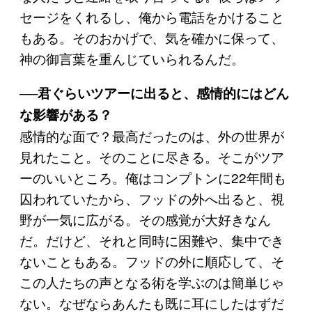
セージをくれるし、俺から電話をかけること
もある。そのおかげで、気を確かに保って、
神の御言葉を重んじていられるんだ。
──君ぐらいツアーに出ると、感情的にはどん
な影響がある？
感情的な面で？最高だったのは、外の世界が
見れたこと。そのことに尽きる。そこがツア
ーのいいところ。俺はコンプトンに22年間も
囚われていたから、フッドの外へ出ると、視
野が一気に広がる。その感覚が大好きなん
だ。だけど、それと同時に困難や、集中でき
ないこともある。フッドの外に順応して、そ
この人たちの声となる術を学ぶのは簡単じゃ
ない。なぜならあんたも既に耳にしたはずだ