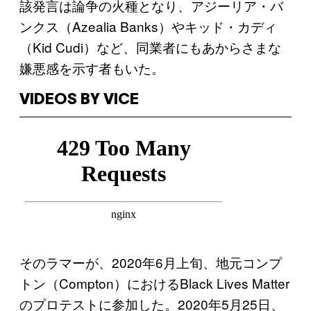
該発言は論争の火種となり、アジーリア・バ
ンクス（Azealia Banks）やキッド・カディ
（Kid Cudi）など、同業者にもあからさまな
嫌悪感を示す者もいた。
VIDEOS BY VICE
そのラマーが、2020年6月上旬、地元コンプ
トン（Compton）におけるBlack Lives Matter
のプロテストに参加した。2020年5月25日、