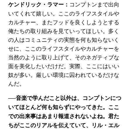
コンプトンまで出向
ケンドリック・ラマー：
いてくれて嬉しい。ここのライフスタイルや
カルチャー、またフッドを良くしようとする
俺たちの取り組みを見ていってほしい。多く
の人はコミュニティの実態を何も知らないく
せに、ここのライフスタイルやカルチャーを
当然のように取り上げて、そのネガティブな
面を美化したいだけだ。実際、ここにはいい
奴が多い。厳しい環境に囚われているだけな
んだ。
──音楽で学んだこと以外は、コンプトンにつ
いてほとんど何も知らずにやってきた。ここ
での出来事はあまり報道されないよね。君た
ちがここのリアルを伝えていて、リル・エル