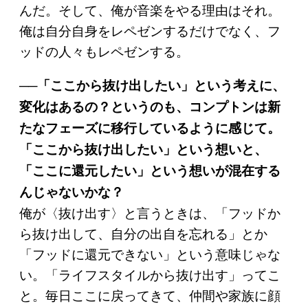
んだ。そして、俺が音楽をやる理由はそれ。
俺は自分自身をレペゼンするだけでなく、フ
ッドの人々もレペゼンする。
──「ここから抜け出したい」という考えに、
変化はあるの？というのも、コンプトンは新
たなフェーズに移行しているように感じて。
「ここから抜け出したい」という想いと、
「ここに還元したい」という想いが混在する
んじゃないかな？
俺が〈抜け出す〉と言うときは、「フッドか
ら抜け出して、自分の出自を忘れる」とか
「フッドに還元できない」という意味じゃな
い。「ライフスタイルから抜け出す」ってこ
と。毎日ここに戻ってきて、仲間や家族に顔