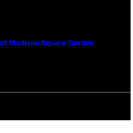
e at Madison Square Garden