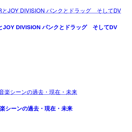
OY DIVISION パンクとドラッグ そしてDV
楽シーンの過去・現在・未来