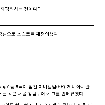
 재정의하는 것이다.”
중심으로 스스로를 재정의했다.
Mong)’ 등 6곡이 담긴 미니앨범(EP) ‘제너아시안
 VICE는 최근 서울 강남구에서 그를 인터뷰했다.
월로 3위를 차지하면서 가요계에 입문했다. 이후 미