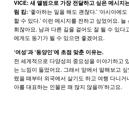
VICE: 새 앨범으로 가장 전달하고 싶은 메시지는
‘좋아하는 일을 해도 괜찮다.’ ‘아시아에도
림 킴:
할 수 있다.’ 이런 메시지를 전하고 싶었어요. 
회잖아요. 남과 다른 길을 걸어도 잘 될 수 있다
에게도 동기가 될 수 있으면 좋겠어요.
‘여성’과 ‘동양인’에 초점 맞춘 이유는.
전 세계적으로 다양성의 중요성을 이야기하고 있
는 느낌이 들었어요. 그래서 앞에서 말해보고 싶
렸을 때부터 외국에서 살기도 하고 여행 다니거나
아를 대표하는 인물은 왜 많지 않을까’하고요.