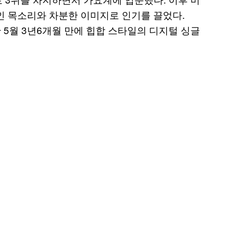
인 목소리와 차분한 이미지로 인기를 끌었다.
난 5월 3년6개월 만에 힙합 스타일의 디지털 싱글