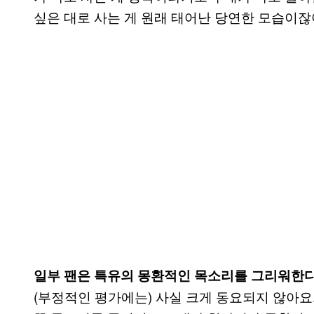
싶은 대로 사는 게 원래 태어난 당연한 모습이잖
일부 팬은 특유의 몽환적인 목소리를 그리워한다
(부정적인 평가에는) 사실 크게 동요되지 않아요.