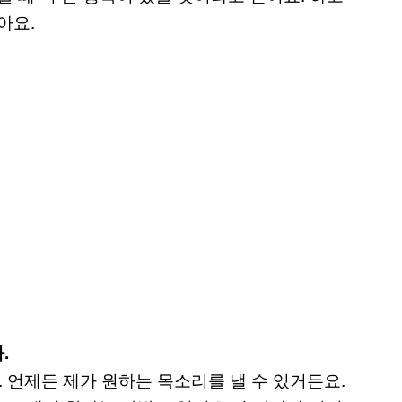
아요.
.
 언제든 제가 원하는 목소리를 낼 수 있거든요.