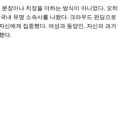
. 분장이나 치장을 더하는 방식이 아니었다. 오히
 국내 유명 소속사를 나왔다. 크라우드 펀딩으로
자신에게 집중했다. 여성과 동양인. 자신의 과거
했다.