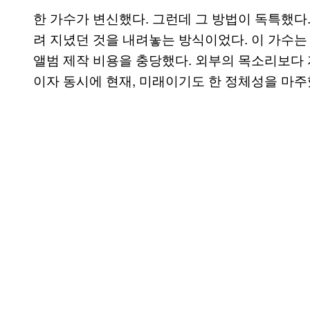
한 가수가 변신했다. 그런데 그 방법이 독특했다
려 지녔던 것을 내려놓는 방식이었다. 이 가수는
앨범 제작 비용을 충당했다. 외부의 목소리보다 
이자 동시에 현재, 미래이기도 한 정체성을 마주