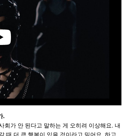
.
사회가 안 된다고 말하는 게 오히려 이상해요. 내
 때 더 큰 행복이 있을 것이라고 믿어요. 하고