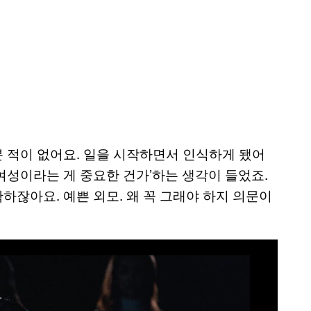
 적이 없어요. 일을 시작하면서 인식하게 됐어
 여성이라는 게 중요한 건가’하는 생각이 들었죠.
잖아요. 예쁜 외모. 왜 꼭 그래야 하지 의문이