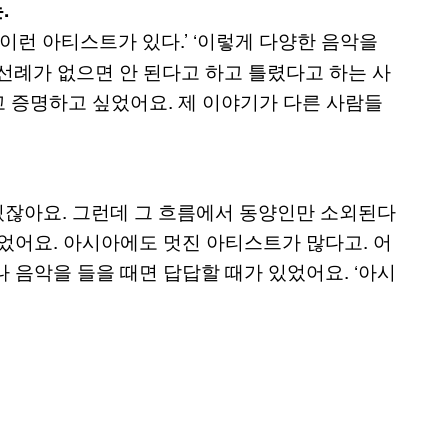
.
 이런 아티스트가 있다.’ ‘이렇게 다양한 음악을
늘 선례가 없으면 안 된다고 하고 틀렸다고 하는 사
고 증명하고 싶었어요. 제 이야기가 다른 사람들
잖아요. 그런데 그 흐름에서 동양인만 소외된다
었어요. 아시아에도 멋진 아티스트가 많다고. 어
 음악을 들을 때면 답답할 때가 있었어요. ‘아시