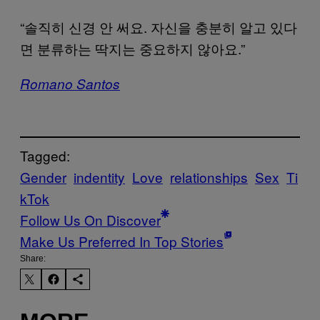
“솔직히 신경 안 써요. 자신을 충분히 알고 있다
면 분류하는 딱지는 중요하지 않아요.”
Romano Santos
Tagged:
Gender
indentity
Love
relationships
Sex
Ti
kTok
Follow Us On Discover
Make Us Preferred In Top Stories
Share: