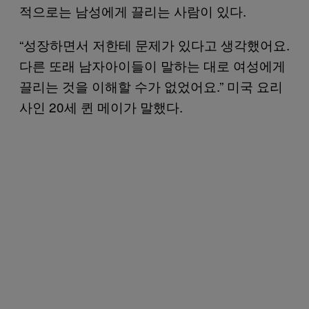
적으로는 남성에게 끌리는 사람이 있다.
“성장하면서 저한테 문제가 있다고 생각했어요.
다른 또래 남자아이들이 말하는 대로 여성에게
끌리는 것을 이해할 수가 없었어요.” 미국 요리
사인 20세 퀸 메이가 말했다.