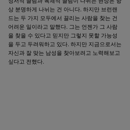
정서적 끌림과 육체적 끌림이 나뉘는 현상은 항
상 분명하게 나뉘는 건 아니다. 하지만 브런랜
드는 두 가지 모두에서 끌리는 사람을 찾는 건
어려운 일이라고 말했다. 그는 언젠가 그 사람
을 찾을 수 있다고 믿지만 그렇지 못할 가능성
을 두고 두려워하고 있다. 하지만 지금으로서는
자신과 잘 맞는 남성을 찾아보려고 노력해보고
싶다고 전했다.