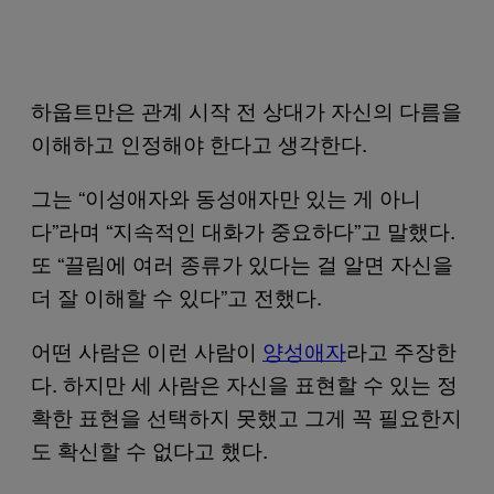
하웁트만은 관계 시작 전 상대가 자신의 다름을
이해하고 인정해야 한다고 생각한다.
그는 “이성애자와 동성애자만 있는 게 아니
다”라며 “지속적인 대화가 중요하다”고 말했다.
또 “끌림에 여러 종류가 있다는 걸 알면 자신을
더 잘 이해할 수 있다”고 전했다.
어떤 사람은 이런 사람이
양성애자
라고 주장한
다. 하지만 세 사람은 자신을 표현할 수 있는 정
확한 표현을 선택하지 못했고 그게 꼭 필요한지
도 확신할 수 없다고 했다.