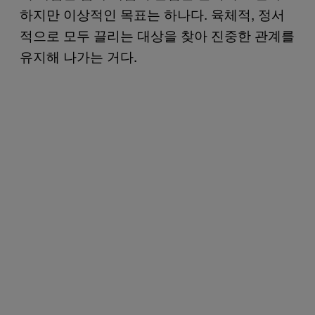
하지만 이상적인 목표는 하나다. 육체적, 정서
적으로 모두 끌리는 대상을 찾아 진중한 관계를
유지해 나가는 거다.