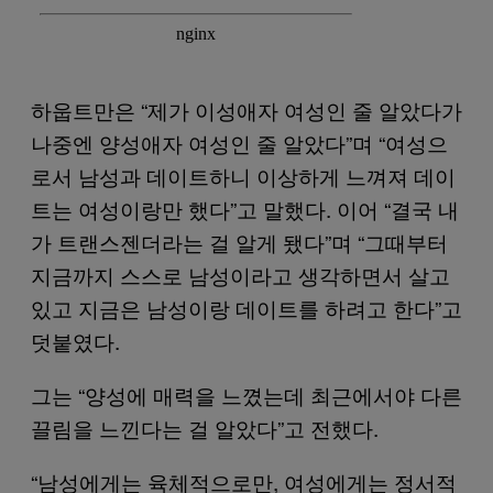
하웁트만은 “제가 이성애자 여성인 줄 알았다가
나중엔 양성애자 여성인 줄 알았다”며 “여성으
로서 남성과 데이트하니 이상하게 느껴져 데이
트는 여성이랑만 했다”고 말했다. 이어 “결국 내
가 트랜스젠더라는 걸 알게 됐다”며 “그때부터
지금까지 스스로 남성이라고 생각하면서 살고
있고 지금은 남성이랑 데이트를 하려고 한다”고
덧붙였다.
그는 “양성에 매력을 느꼈는데 최근에서야 다른
끌림을 느낀다는 걸 알았다”고 전했다.
“남성에게는 육체적으로만, 여성에게는 정서적