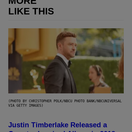
MORE
LIKE THIS
(PHOTO BY CHRISTOPHER POLK/NBCU PHOTO BANK/NBCUNIVERSAL
VIA GETTY IMAGES)
Justin Timberlake Released a