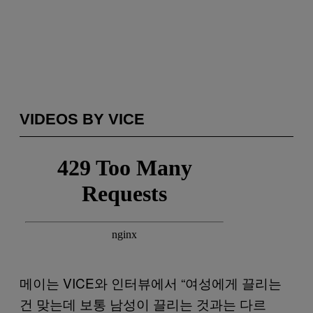
VIDEOS BY VICE
메이는 VICE와 인터뷰에서 “여성에게 끌리는
건 맞는데 보통 남성이 끌리는 것과는 다르