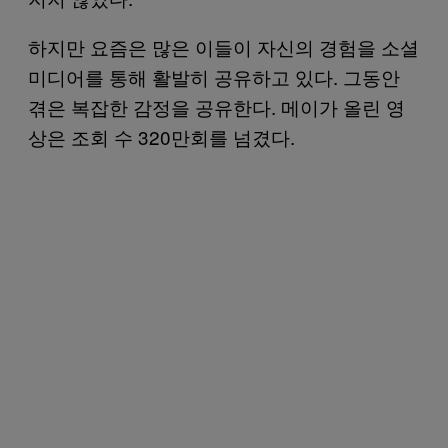
하지만 요즘은 많은 이들이 자신의 경험을 소셜
미디어를 통해 활발히 공유하고 있다. 그동안
겪은 복잡한 감정을 공유한다. 메이가 올린 영
상은 조회 수 320만회를 넘겼다.