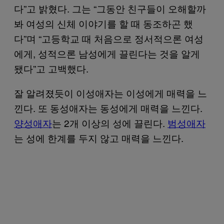
다”고 밝혔다. 그는 “그동안 친구들이 오해할까
봐 여성의 신체 이야기를 할 때 동조하곤 했
다”며 “고등학교 때 처음으로 정서적으론 여성
에게, 성적으론 남성에게 끌린다는 것을 알게
됐다”고 고백했다.
잘 알려졌듯이 이성애자는 이성에게 매력을 느
낀다. 또 동성애자는 동성에게 매력을 느낀다.
양성애자
는 2개 이상의 성에 끌린다.
범성애자
는 성에 한계를 두지 않고 매력을 느낀다.