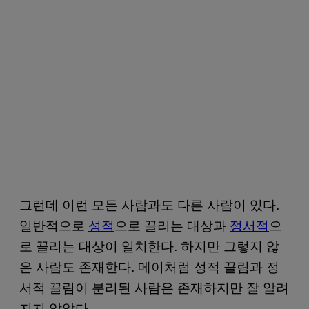
그런데 이런 모든 사람과도 다른 사람이 있다.
일반적으로
성적
으로 끌리는 대상과
정서적
으
로 끌리는 대상이 일치한다. 하지만 그렇지 않
은 사람도 존재한다. 메이처럼 성적 끌림과 정
서적 끌림이 분리된 사람은 존재하지만 잘 알려
지지 않았다.