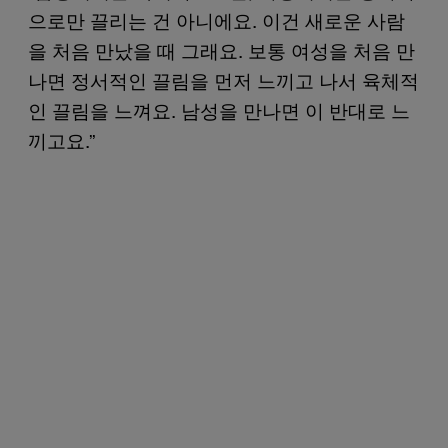
으로만 끌리는 건 아니에요. 이건 새로운 사람
을 처음 만났을 때 그래요. 보통 여성을 처음 만
나면 정서적인 끌림을 먼저 느끼고 나서 육체적
인 끌림을 느껴요. 남성을 만나면 이 반대로 느
끼고요.”