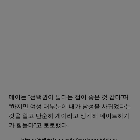
메이는 “선택권이 넓다는 점이 좋은 것 같다”며
“하지만 여성 대부분이 내가 남성을 사귀었다는
것을 알고 단순히 게이라고 생각해 데이트하기
가 힘들다”고 토로했다.
https://t.tiktok.com/i18n/share/video/