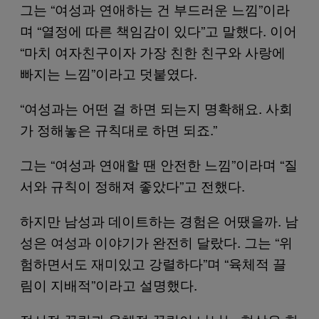
그는 “여성과 연애하는 건 부드러운 느낌”이라
며 “열정에 따른 책임감이 있다”고 말했다. 이어
“마치 여자친구이자 가장 친한 친구와 사랑에
빠지는 느낌”이라고 덧붙였다.
“여성과는 어떤 걸 하면 되는지 명확해요. 사회
가 정해놓은 규칙대로 하면 되죠.”
그는 “여성과 연애할 땐 안전한 느낌”이라며 “질
서와 규칙이 정해져 좋았다”고 전했다.
하지만 남성과 데이트하는 경험은 어땠을까. 남
성은 여성과 이야기가 완전히 달랐다. 그는 “위
험하면서도 재미있고 강렬하다”며 “육체적 끌
림이 지배적”이라고 설명했다.