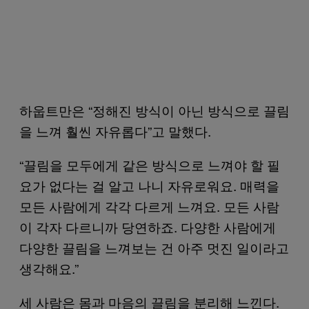
하웁트만은 “정해진 방식이 아닌 방식으로 끌림
을 느껴 훨씬 자유롭다”고 말했다.
“끌림을 모두에게 같은 방식으로 느껴야 할 필
요가 없다는 걸 알고 나니 자유로워요. 매력을
모든 사람에게 각각 다르게 느껴요. 모든 사람
이 각자 다르니까 당연하죠. 다양한 사람에게
다양한 끌림을 느껴보는 건 아주 멋진 일이라고
생각해요.”
세 사람은 몸과 마음의 끌림을 분리해 느낀다.