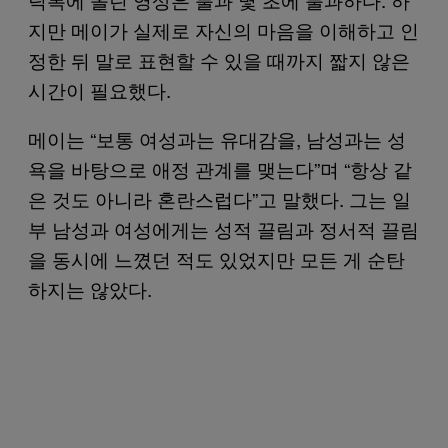
지만 메이가 실제로 자신의 마음을 이해하고 인
정한 뒤 말로 표현할 수 있을 때까지 짧지 않은
시간이 필요했다.
메이는 “보통 여성과는 유대감을, 남성과는 성
욕을 바탕으로 애정 관계를 맺는다”며 “항상 같
은 것도 아니라 혼란스럽다”고 말했다. 그는 일
부 남성과 여성에게는 성적 끌림과 정서적 끌림
을 동시에 느꼈던 적도 있었지만 모든 게 순탄
하지는 않았다.