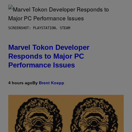
SCREENSHOT: PLAYSTATION, STEAM
Marvel Tokon Developer
Responds to Major PC
Performance Issues
4 hours ago
By
Brent Koepp