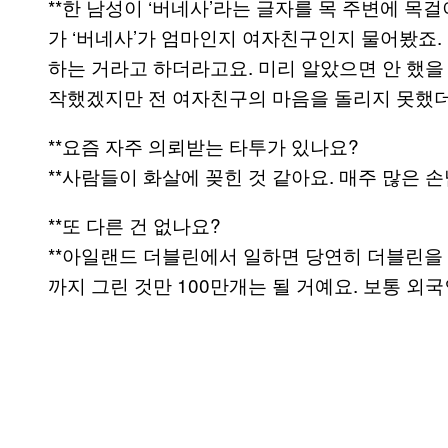
**한 남성이 ‘버네사’라는 글자를 목 주변에 목
가 ‘버네사’가 엄마인지 여자친구인지 물어봤죠
하는 거라고 하더라고요. 미리 알았으면 안 했을 
작했겠지만 전 여자친구의 마음을 돌리지 못했
**요즘 자주 의뢰받는 타투가 있나요?
**사람들이 화살에 꽂힌 것 같아요. 매주 많은 
**또 다른 건 없나요?
**아일랜드 더블린에서 일하면 당연히 더블린을
까지 그린 것만 100만개는 될 거예요. 보통 외