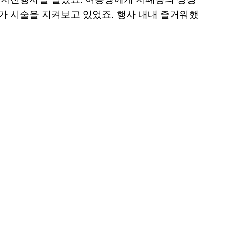
가 시술을 지켜보고 있었죠. 행사 내내 즐거워했