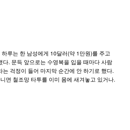
 하루는 한 남성에게 10달러(약 1만원)를 주고
했다. 문득 앞으로는 수영복을 입을 때마다 사람
는 걱정이 들어 마지막 순간에 안 하기로 했다.
아니면 철조망 타투를 이미 몸에 새겨놓고 있거나.