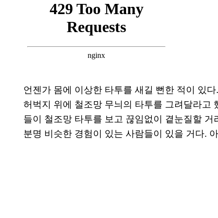
언젠가 몸에 이상한 타투를 새길 뻔한 적이 있다.
허벅지 위에 철조망 무늬의 타투를 그려달라고 
들이 철조망 타투를 보고 끊임없이 곁눈질할 거라
분명 비슷한 경험이 있는 사람들이 있을 거다. 