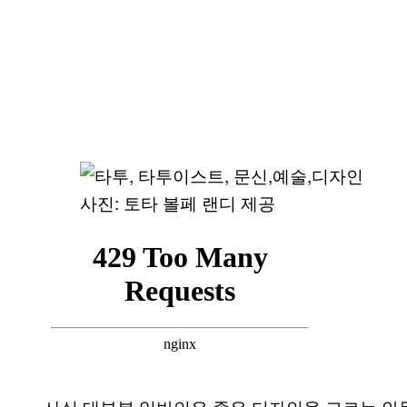
사진: 토타 볼페 랜디 제공
사실 대부분 일반인은 좋은 디자인을 고르는 안목