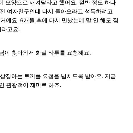
걸이 모양으로 새겨달라고 했어요. 절반 정도 하다
. 전 여자친구인데 다시 돌아오라고 설득하려고
거예요. 6개월 후에 다시 만났는데 말 안 해도 짐
더라고요.
손님이 찾아와서 화살 타투를 요청해요.
 상징하는 토끼풀 요청을 넘치도록 받아요. 지금
국인 관광객이 재미로 하죠.