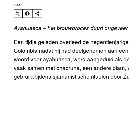
Deel:
Ayahuasca – het brouwproces duurt ongeveer 
Een tijdje geleden overleed de negentienjarige B
Colombia nadat hij had deelgenomen aan een
woord voor ayahuasca, werd aangeduid als de 
vaak samen met chacruna, een andere plant,
gebruikt tijdens sjamanistische rituelen door