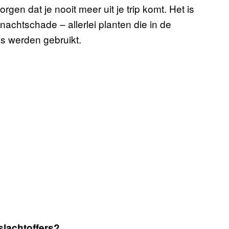
orgen dat je nooit meer uit je trip komt. Het is
, nachtschade – allerlei planten die in de
 werden gebruikt.
lachtoffers?