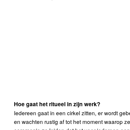
Hoe gaat het ritueel in zijn werk?
Iedereen gaat in een cirkel zitten, er wordt 
en wachten rustig af tot het moment waarop z