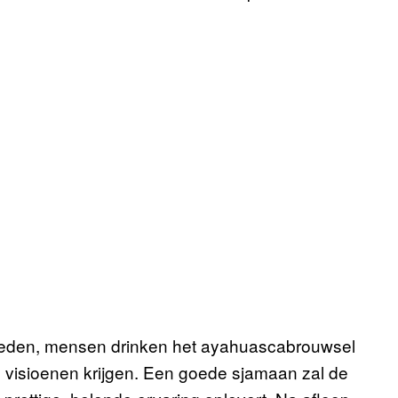
gebeden, mensen drinken het ayahuascabrouwsel
e visioenen krijgen. Een goede sjamaan zal de