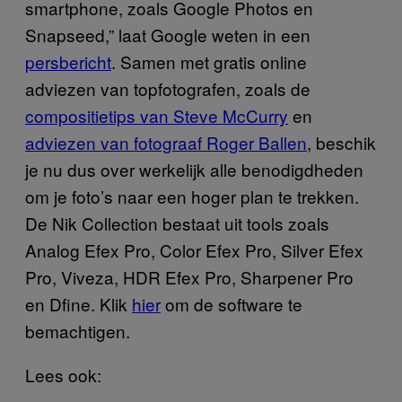
smartphone, zoals Google Photos en
Snapseed,” laat Google weten in een
persbericht
. Samen met gratis online
adviezen van topfotografen, zoals de
compositietips van Steve McCurry
en
adviezen van fotograaf Roger Ballen
, beschik
je nu dus over werkelijk alle benodigdheden
om je foto’s naar een hoger plan te trekken.
De Nik Collection bestaat uit tools zoals
Analog Efex Pro, Color Efex Pro, Silver Efex
Pro, Viveza, HDR Efex Pro, Sharpener Pro
en Dfine. Klik
hier
om de software te
bemachtigen.
Lees ook: