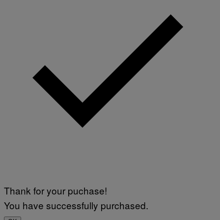
Thank for your puchase!
You have successfully purchased.