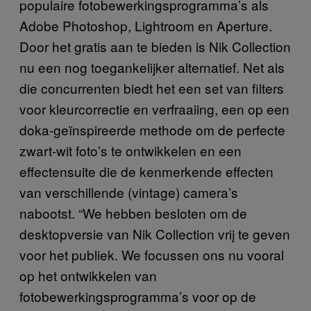
populaire fotobewerkingsprogramma’s als
Adobe Photoshop, Lightroom en Aperture.
Door het gratis aan te bieden is Nik Collection
nu een nog toegankelijker alternatief. Net als
die concurrenten biedt het een set van filters
voor kleurcorrectie en verfraaiing, een op een
doka-geïnspireerde methode om de perfecte
zwart-wit foto’s te ontwikkelen en een
effectensuite die de kenmerkende effecten
van verschillende (vintage) camera’s
nabootst. “We hebben besloten om de
desktopversie van Nik Collection vrij te geven
voor het publiek. We focussen ons nu vooral
op het ontwikkelen van
fotobewerkingsprogramma’s voor op de