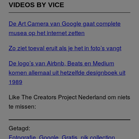
VIDEOS BY VICE
De Art Camera van Google gaat complete
musea op het internet zetten
Zo ziet toeval eruit als je het in foto’s vangt
De logo’s van Airbnb, Beats en Medium
komen allemaal uit hetzelfde designboek uit
1989
Like The Creators Project Nederland om niets
te missen:
Getagd:
Fotografie
Google
Gratis
nik collection