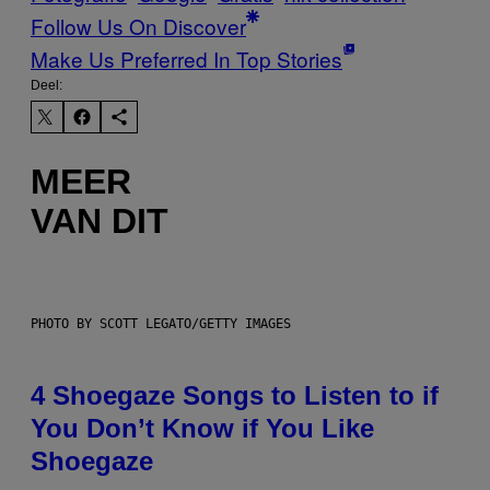
Follow Us On Discover
Make Us Preferred In Top Stories
Deel:
MEER
VAN DIT
PHOTO BY SCOTT LEGATO/GETTY IMAGES
4 Shoegaze Songs to Listen to if
You Don’t Know if You Like
Shoegaze