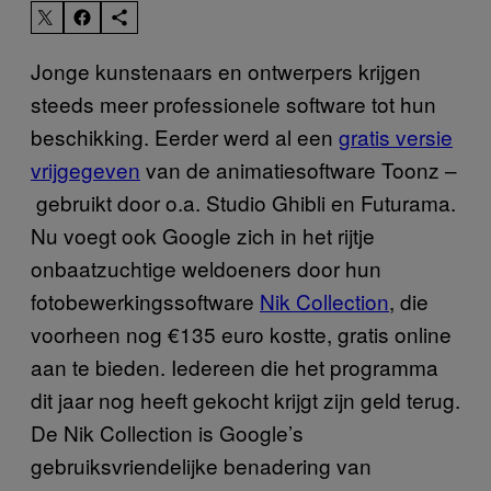
Jonge kunstenaars en ontwerpers krijgen
steeds meer professionele software tot hun
beschikking. Eerder werd al een
gratis versie
vrijgegeven
van de animatiesoftware Toonz –
gebruikt door o.a. Studio Ghibli en Futurama.
Nu voegt ook Google zich in het rijtje
onbaatzuchtige weldoeners door hun
fotobewerkingssoftware
Nik Collection
, die
voorheen nog €135 euro kostte, gratis online
aan te bieden. Iedereen die het programma
dit jaar nog heeft gekocht krijgt zijn geld terug.
De Nik Collection is Google’s
gebruiksvriendelijke benadering van