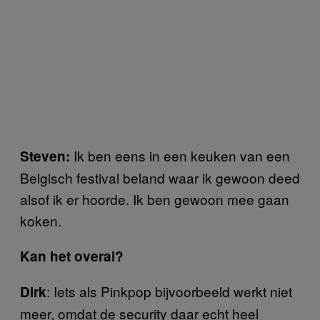
Ik ben eens in een keuken van een
Steven:
Belgisch festival beland waar ik gewoon deed
alsof ik er hoorde. Ik ben gewoon mee gaan
koken.
Kan het overal?
: Iets als Pinkpop bijvoorbeeld werkt niet
Dirk
meer, omdat de security daar echt heel