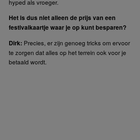
hyped als vroeger.
Het is dus niet alleen de prijs van een
festivalkaartje waar je op kunt besparen?
Precies, er zijn genoeg tricks om ervoor
Dirk:
te zorgen dat alles op het terrein ook voor je
betaald wordt.