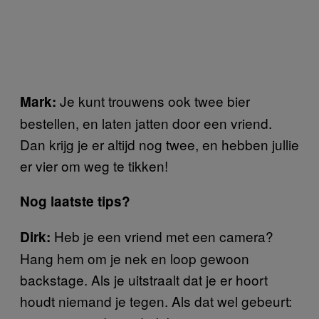
Je kunt trouwens ook twee bier
Mark:
bestellen, en laten jatten door een vriend.
Dan krijg je er altijd nog twee, en hebben jullie
er vier om weg te tikken!
Nog laatste tips?
Heb je een vriend met een camera?
Dirk:
Hang hem om je nek en loop gewoon
backstage. Als je uitstraalt dat je er hoort
houdt niemand je tegen. Als dat wel gebeurt: