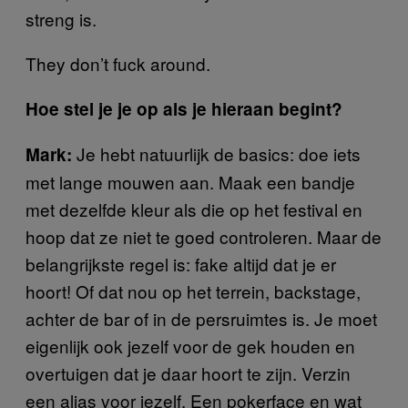
streng is.
They don’t fuck around.
Hoe stel je je op als je hieraan begint?
Je hebt natuurlijk de basics: doe iets
Mark:
met lange mouwen aan. Maak een bandje
met dezelfde kleur als die op het festival en
hoop dat ze niet te goed controleren. Maar de
belangrijkste regel is: fake altijd dat je er
hoort! Of dat nou op het terrein, backstage,
achter de bar of in de persruimtes is. Je moet
eigenlijk ook jezelf voor de gek houden en
overtuigen dat je daar hoort te zijn. Verzin
een alias voor jezelf. Een pokerface en wat