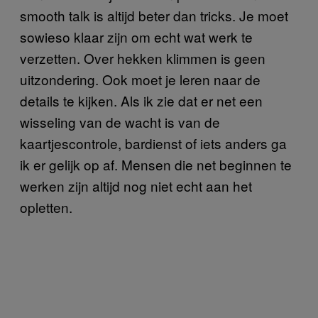
smooth talk is altijd beter dan tricks. Je moet
sowieso klaar zijn om echt wat werk te
verzetten. Over hekken klimmen is geen
uitzondering. Ook moet je leren naar de
details te kijken. Als ik zie dat er net een
wisseling van de wacht is van de
kaartjescontrole, bardienst of iets anders ga
ik er gelijk op af. Mensen die net beginnen te
werken zijn altijd nog niet echt aan het
opletten.