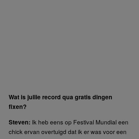
Wat is jullie record qua gratis dingen
fixen?
Ik heb eens op Festival Mundial een
Steven:
chick ervan overtuigd dat ik er was voor een