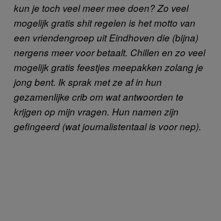
kun je toch veel meer mee doen? Zo veel
mogelijk gratis shit regelen is het motto van
een vriendengroep uit Eindhoven die (bijna)
nergens meer voor betaalt. Chillen en zo veel
mogelijk gratis feestjes meepakken zolang je
jong bent. Ik sprak met ze af in hun
gezamenlijke crib om wat antwoorden te
krijgen op mijn vragen. Hun namen zijn
gefingeerd (wat journalistentaal is voor nep).