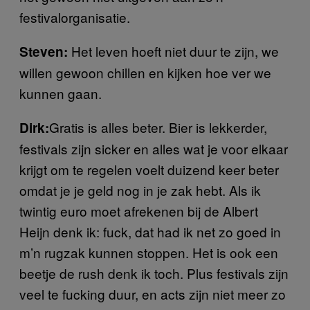
festivalorganisatie.
Het leven hoeft niet duur te zijn, we
Steven:
willen gewoon chillen en kijken hoe ver we
kunnen gaan.
Gratis is alles beter. Bier is lekkerder,
Dirk:
festivals zijn sicker en alles wat je voor elkaar
krijgt om te regelen voelt duizend keer beter
omdat je je geld nog in je zak hebt. Als ik
twintig euro moet afrekenen bij de Albert
Heijn denk ik: fuck, dat had ik net zo goed in
m’n rugzak kunnen stoppen. Het is ook een
beetje de rush denk ik toch. Plus festivals zijn
veel te fucking duur, en acts zijn niet meer zo