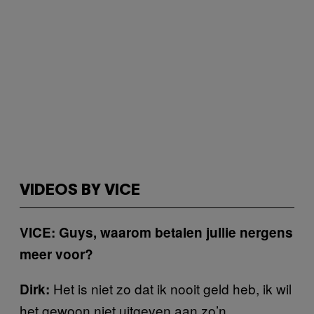
VIDEOS BY VICE
VICE: Guys, waarom betalen jullie nergens
meer voor?
Het is niet zo dat ik nooit geld heb, ik wil
Dirk:
het gewoon niet uitgeven aan zo’n