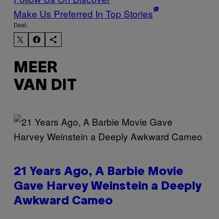
Make Us Preferred In Top Stories
Deel:
MEER
VAN DIT
21 Years Ago, A Barbie Movie
Gave Harvey Weinstein a Deeply
Awkward Cameo