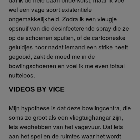
wel een vage soort existentiële
ongemakkelijkheid. Zodra ik een vleugje
opsnuif van die desinfecterende spray die ze
op de schoenen spuiten, of de cartooneske
geluidjes hoor nadat iemand een strike heeft
gegooid, zakt de moed me in de
bowlingschoenen en voel ik me even totaal
nutteloos.
VIDEOS BY VICE
Mijn hypothese is dat deze bowlingcentra, die
soms zo groot als een vliegtuighangar zijn,
iets weghebben van het vagevuur. Dat iets
aan het spel en de ruimtes waar het wordt