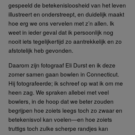
gespeeld de betekenisloosheid van het leven
illustreert en onderstreept, en duidelijk maakt
hoe erg we ons vervelen met z’n allen. Ik
weet in ieder geval dat ik persoonlijk nog
nooit iets tegelijkertijd zo aantrekkelijk en zo
afstotelijk heb gevonden.
Daarom zijn fotograaf Eli Durst en ik deze
zomer samen gaan bowlen in Connecticut.
Hij fotografeerde; ik schreef op wat ik om me
heen zag. We spraken allebei met veel
bowlers, in de hoop dat we beter zouden
begrijpen hoe zoiets leegs toch zo zwaar en
betekenisvol kan voelen—en hoe zoiets
truttigs toch zulke scherpe randjes kan