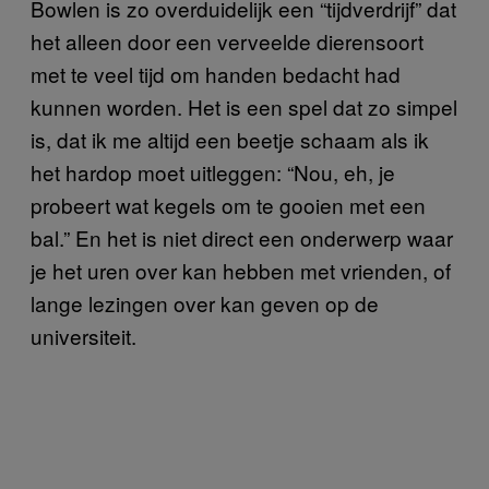
Bowlen is zo overduidelijk een “tijdverdrijf” dat
het alleen door een verveelde dierensoort
met te veel tijd om handen bedacht had
kunnen worden. Het is een spel dat zo simpel
is, dat ik me altijd een beetje schaam als ik
het hardop moet uitleggen: “Nou, eh, je
probeert wat kegels om te gooien met een
bal.” En het is niet direct een onderwerp waar
je het uren over kan hebben met vrienden, of
lange lezingen over kan geven op de
universiteit.