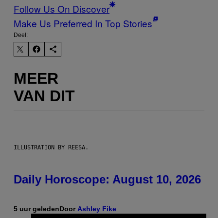
Follow Us On Discover
Make Us Preferred In Top Stories
Deel:
MEER
VAN DIT
ILLUSTRATION BY REESA.
Daily Horoscope: August 10, 2026
5 uur geleden
Door
Ashley Fike