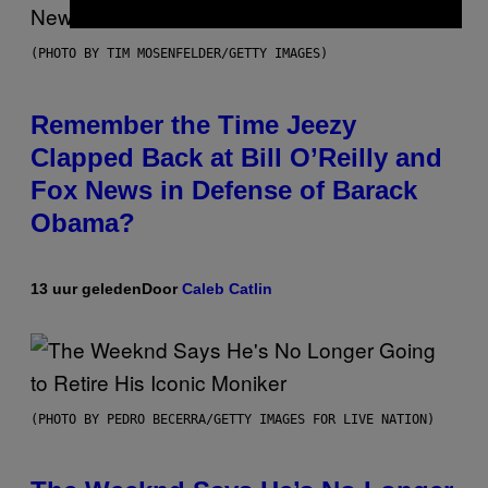
(PHOTO BY TIM MOSENFELDER/GETTY IMAGES)
Remember the Time Jeezy
Clapped Back at Bill O’Reilly and
Fox News in Defense of Barack
Obama?
13 uur geleden
Door
Caleb Catlin
(PHOTO BY PEDRO BECERRA/GETTY IMAGES FOR LIVE NATION)