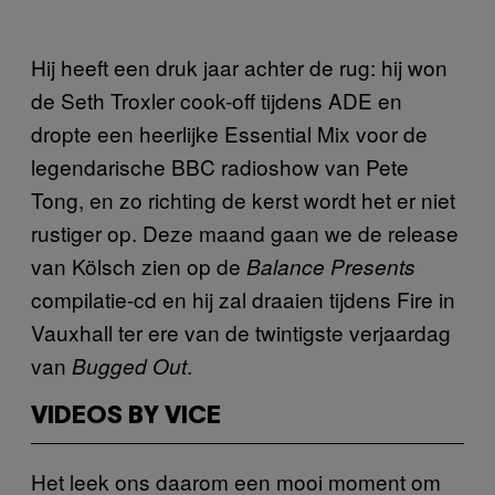
Hij heeft een druk jaar achter de rug: hij won
de Seth Troxler cook-off tijdens ADE en
dropte een heerlijke Essential Mix voor de
legendarische BBC radioshow van Pete
Tong, en zo richting de kerst wordt het er niet
rustiger op. Deze maand gaan we de release
van Kölsch zien op de
Balance Presents
compilatie-cd en hij zal draaien tijdens Fire in
Vauxhall ter ere van de twintigste verjaardag
van
.
Bugged Out
VIDEOS BY VICE
Het leek ons daarom een mooi moment om