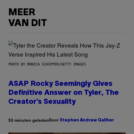
MEER
VAN DIT
PHOTO BY MONICA SCHIPPER/GETTY IMAGES
ASAP Rocky Seemingly Gives
Definitive Answer on Tyler, The
Creator’s Sexuality
Door
53 minuten geleden
Stephen Andrew Galiher