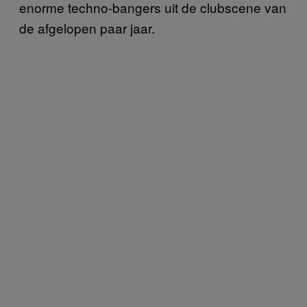
enorme techno-bangers uit de clubscene van
de afgelopen paar jaar.