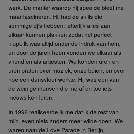
werk. De manier waarop hij speelde bleef me
maar fascineren. Hij had de skills die
sommige dj’s hebben: letterlijk alles aan
elkaar kunnen plakken zodat het perfect
klopt. Ik was altijd onder de indruk van hem,
en door de jaren heen vonden we elkaar als
vriend en als artiesten. We konden uren en
uren praten over muziek, onze buien, en over
hoe een dansvloer werkte. Hij was een van
de weinige mensen die me af en toe iets
nieuws kon leren.
In 1996 realiseerde ik me dat ik de rest van
mijn leven niets anders meer wilde doen. We
waren naar de Love Parade in Berlijn