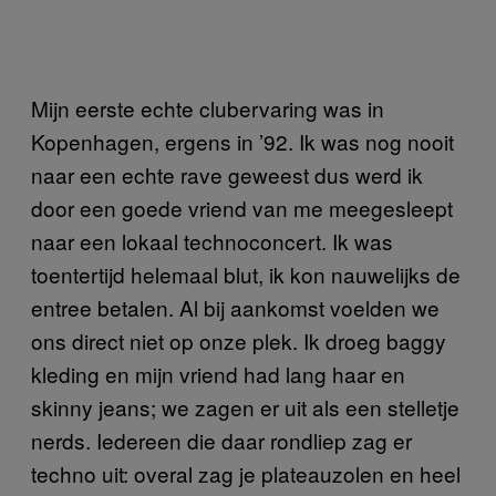
Mijn eerste echte clubervaring was in
Kopenhagen, ergens in ’92. Ik was nog nooit
naar een echte rave geweest dus werd ik
door een goede vriend van me meegesleept
naar een lokaal technoconcert. Ik was
toentertijd helemaal blut, ik kon nauwelijks de
entree betalen. Al bij aankomst voelden we
ons direct niet op onze plek. Ik droeg baggy
kleding en mijn vriend had lang haar en
skinny jeans; we zagen er uit als een stelletje
nerds. Iedereen die daar rondliep zag er
techno uit: overal zag je plateauzolen en heel