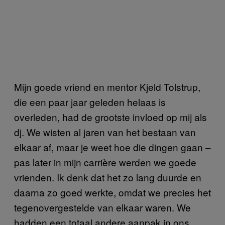
Mijn goede vriend en mentor Kjeld Tolstrup,
die een paar jaar geleden helaas is
overleden, had de grootste invloed op mij als
dj. We wisten al jaren van het bestaan van
elkaar af, maar je weet hoe die dingen gaan –
pas later in mijn carrière werden we goede
vrienden. Ik denk dat het zo lang duurde en
daarna zo goed werkte, omdat we precies het
tegenovergestelde van elkaar waren. We
hadden een totaal andere aanpak in ons