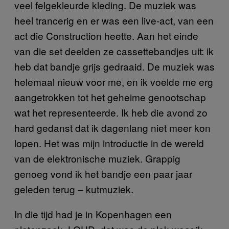
veel felgekleurde kleding. De muziek was
heel trancerig en er was een live-act, van een
act die Construction heette. Aan het einde
van die set deelden ze cassettebandjes uit: ik
heb dat bandje grijs gedraaid. De muziek was
helemaal nieuw voor me, en ik voelde me erg
aangetrokken tot het geheime genootschap
wat het representeerde. Ik heb die avond zo
hard gedanst dat ik dagenlang niet meer kon
lopen. Het was mijn introductie in de wereld
van de elektronische muziek. Grappig
genoeg vond ik het bandje een paar jaar
geleden terug – kutmuziek.
In die tijd had je in Kopenhagen een