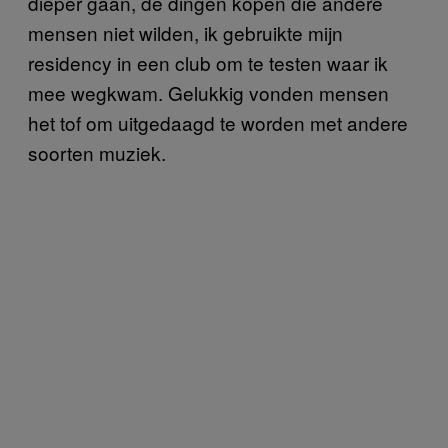
dieper gaan, de dingen kopen die andere
mensen niet wilden, ik gebruikte mijn
residency in een club om te testen waar ik
mee wegkwam. Gelukkig vonden mensen
het tof om uitgedaagd te worden met andere
soorten muziek.