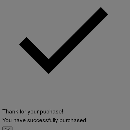
Thank for your puchase!
You have successfully purchased.
OK