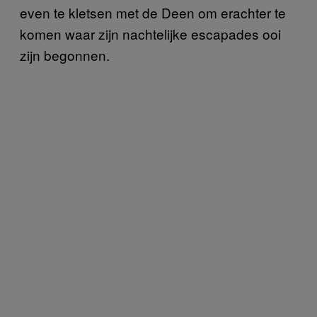
even te kletsen met de Deen om erachter te
komen waar zijn nachtelijke escapades ooi
zijn begonnen.