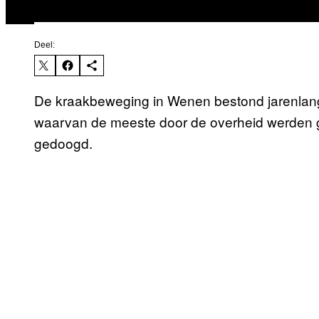
Deel:
De kraakbeweging in Wenen bestond jarenlan
waarvan de meeste door de overheid werden g
gedoogd.