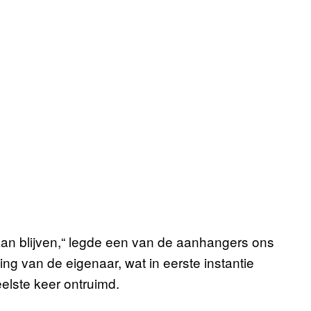
 kan blijven,“ legde een van de aanhangers ons
g van de eigenaar, wat in eerste instantie
elste keer ontruimd.