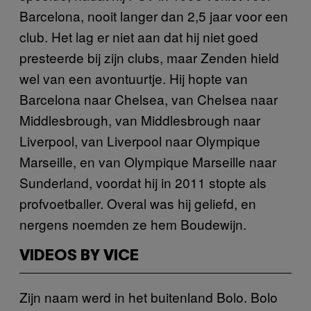
Barcelona, nooit langer dan 2,5 jaar voor een
club. Het lag er niet aan dat hij niet goed
presteerde bij zijn clubs, maar Zenden hield
wel van een avontuurtje. Hij hopte van
Barcelona naar Chelsea, van Chelsea naar
Middlesbrough, van Middlesbrough naar
Liverpool, van Liverpool naar Olympique
Marseille, en van Olympique Marseille naar
Sunderland, voordat hij in 2011 stopte als
profvoetballer. Overal was hij geliefd, en
nergens noemden ze hem Boudewijn.
VIDEOS BY VICE
Zijn naam werd in het buitenland Bolo. Bolo