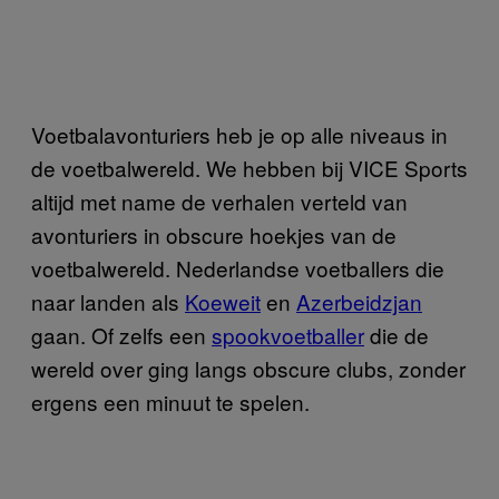
Voetbalavonturiers heb je op alle niveaus in
de voetbalwereld. We hebben bij VICE Sports
altijd met name de verhalen verteld van
avonturiers in obscure hoekjes van de
voetbalwereld. Nederlandse voetballers die
naar landen als
Koeweit
en
Azerbeidzjan
gaan. Of zelfs een
spookvoetballer
die de
wereld over ging langs obscure clubs, zonder
ergens een minuut te spelen.