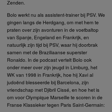
Zenden.
Bolo werkt nu als assistent-trainer bij PSV. We
gingen langs de Herdgang, om met hem te
praten over zijn avonturen in de voetbaltop
van Spanje, Engeland en Frankrijk, en
natuurlijk zijn tijd bij PSV, waar hij doorbrak
samen met de Braziliaanse superster
Ronaldo. In de podcast vertelt Bolo ook
onder meer over zijn jeugd in Limburg, het
WK van 1998 in Frankrijk, hoe hij Xavi al
judoënd blesseerde bij Barcelona, zijn
vriendschap met Djibril Cissé, en hoe het is
om voor Olympique Marseille te scoren in de
Franse Klassieker tegen Paris Saint-Germain: