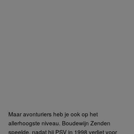
Maar avonturiers heb je ook op het
allerhoogste niveau. Boudewijn Zenden
speelde, nadat hij PSV in 1998 verliet voor