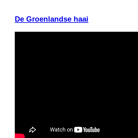
De Groenlandse haai