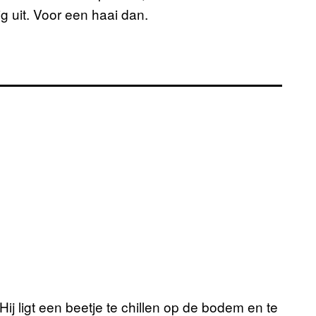
ig uit. Voor een haai dan.
Hij ligt een beetje te chillen op de bodem en te