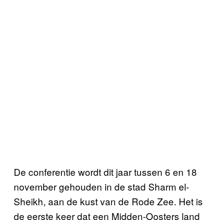
De conferentie wordt dit jaar tussen 6 en 18
november gehouden in de stad Sharm el-
Sheikh, aan de kust van de Rode Zee. Het is
de eerste keer dat een Midden-Oosters land