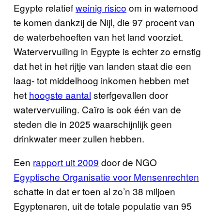
Egypte relatief
weinig risico
om in waternood
te komen dankzij de Nijl, die 97 procent van
de waterbehoeften van het land voorziet.
Watervervuiling in Egypte is echter zo ernstig
dat het in het rijtje van landen staat die een
laag- tot middelhoog inkomen hebben met
het
hoogste aantal
sterfgevallen door
watervervuiling. Caïro is ook één van de
steden die in 2025 waarschijnlijk geen
drinkwater meer zullen hebben.
Een
rapport uit 2009
door de NGO
Egyptische Organisatie voor Mensenrechten
schatte in dat er toen al zo’n 38 miljoen
Egyptenaren, uit de totale populatie van 95