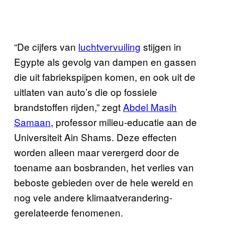
“De cijfers van
luchtvervuiling
stijgen in
Egypte als gevolg van dampen en gassen
die uit fabriekspijpen komen, en ook uit de
uitlaten van auto’s die op fossiele
brandstoffen rijden,” zegt
Abdel Masih
Samaan
, professor milieu-educatie aan de
Universiteit Ain Shams. Deze effecten
worden alleen maar verergerd door de
toename aan bosbranden, het verlies van
beboste gebieden over de hele wereld en
nog vele andere klimaatverandering-
gerelateerde fenomenen.