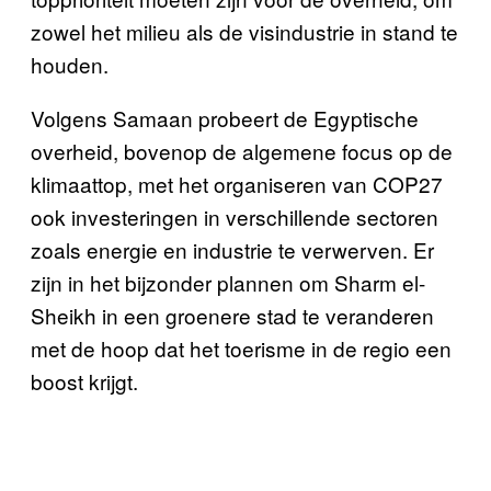
zowel het milieu als de visindustrie in stand te
houden.
Volgens Samaan probeert de Egyptische
overheid, bovenop de algemene focus op de
klimaattop, met het organiseren van COP27
ook investeringen in verschillende sectoren
zoals energie en industrie te verwerven. Er
zijn in het bijzonder plannen om Sharm el-
Sheikh in een groenere stad te veranderen
met de hoop dat het toerisme in de regio een
boost krijgt.