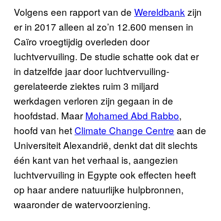
Volgens een rapport van de
Wereldbank
zijn
er in 2017 alleen al zo’n 12.600 mensen in
Caïro vroegtijdig overleden door
luchtvervuiling. De studie schatte ook dat er
in datzelfde jaar door luchtvervuiling-
gerelateerde ziektes ruim 3 miljard
werkdagen verloren zijn gegaan in de
hoofdstad. Maar
Mohamed Abd Rabbo
,
hoofd van het
Climate Change Centre
aan de
Universiteit Alexandrië, denkt dat dit slechts
één kant van het verhaal is, aangezien
luchtvervuiling in Egypte ook effecten heeft
op haar andere natuurlijke hulpbronnen,
waaronder de watervoorziening.