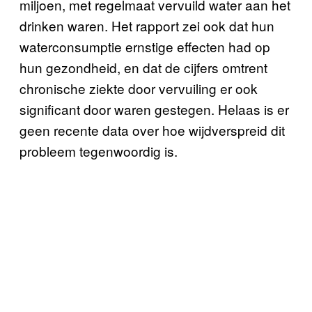
miljoen, met regelmaat vervuild water aan het
drinken waren. Het rapport zei ook dat hun
waterconsumptie ernstige effecten had op
hun gezondheid, en dat de cijfers omtrent
chronische ziekte door vervuiling er ook
significant door waren gestegen. Helaas is er
geen recente data over hoe wijdverspreid dit
probleem tegenwoordig is.