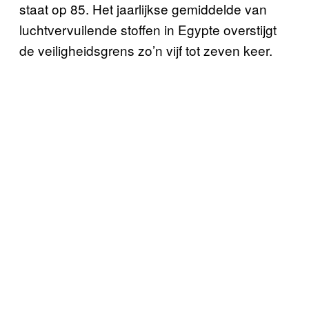
staat op 85. Het jaarlijkse gemiddelde van
luchtvervuilende stoffen in Egypte overstijgt
de veiligheidsgrens zo’n vijf tot zeven keer.