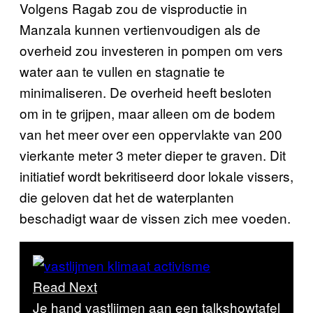
Volgens Ragab zou de visproductie in
Manzala kunnen vertienvoudigen als de
overheid zou investeren in pompen om vers
water aan te vullen en stagnatie te
minimaliseren. De overheid heeft besloten
om in te grijpen, maar alleen om de bodem
van het meer over een oppervlakte van 200
vierkante meter 3 meter dieper te graven. Dit
initiatief wordt bekritiseerd door lokale vissers,
die geloven dat het de waterplanten
beschadigt waar de vissen zich mee voeden.
Read Next
Je hand vastlijmen aan een talkshowtafel