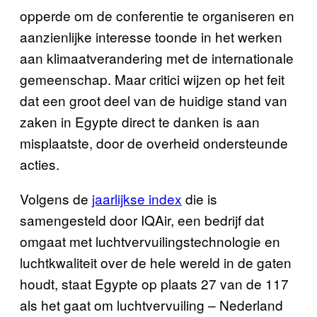
opperde om de conferentie te organiseren en
aanzienlijke interesse toonde in het werken
aan klimaatverandering met de internationale
gemeenschap. Maar critici wijzen op het feit
dat een groot deel van de huidige stand van
zaken in Egypte direct te danken is aan
misplaatste, door de overheid ondersteunde
acties.
Volgens de
jaarlijkse index
die is
samengesteld door IQAir, een bedrijf dat
omgaat met luchtvervuilingstechnologie en
luchtkwaliteit over de hele wereld in de gaten
houdt, staat Egypte op plaats 27 van de 117
als het gaat om luchtvervuiling – Nederland