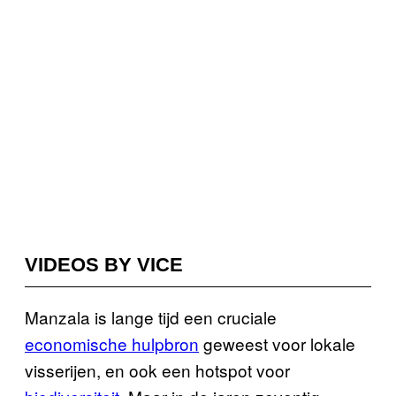
VIDEOS BY VICE
Manzala is lange tijd een cruciale
economische hulpbron
geweest voor lokale
visserijen, en ook een hotspot voor