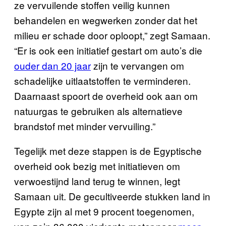
ze vervuilende stoffen veilig kunnen
behandelen en wegwerken zonder dat het
milieu er schade door oploopt,” zegt Samaan.
“Er is ook een initiatief gestart om auto’s die
ouder dan 20 jaar
zijn te vervangen om
schadelijke uitlaatstoffen te verminderen.
Daarnaast spoort de overheid ook aan om
natuurgas te gebruiken als alternatieve
brandstof met minder vervuiling.”
Tegelijk met deze stappen is de Egyptische
overheid ook bezig met initiatieven om
verwoestijnd land terug te winnen, legt
Samaan uit. De gecultiveerde stukken land in
Egypte zijn al met 9 procent toegenomen,