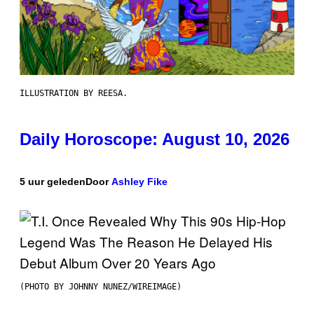
ILLUSTRATION BY REESA.
Daily Horoscope: August 10, 2026
5 uur geleden
Door
Ashley Fike
(PHOTO BY JOHNNY NUNEZ/WIREIMAGE)