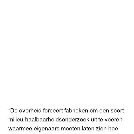
“De overheid forceert fabrieken om een soort
milieu-haalbaarheidsonderzoek uit te voeren
waarmee eigenaars moeten laten zien hoe