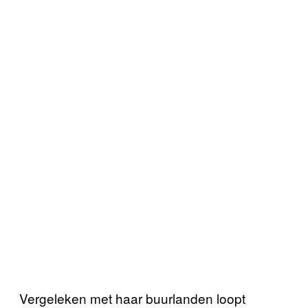
Vergeleken met haar buurlanden loopt