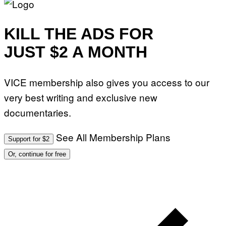
KILL THE ADS FOR
JUST $2 A MONTH
VICE membership also gives you access to our
very best writing and exclusive new
documentaries.
See All Membership Plans
Support for $2
Or, continue for free