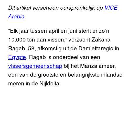
Dit artikel verscheen oorspronkelijk op
VICE
Arabia
.
“Elk jaar tussen april en juni sterft er zo’n
10.000 ton aan vissen,” verzucht Zakaria
Ragab, 58, afkomstig uit de Damiettaregio in
Egypte
. Ragab is onderdeel van een
vissersgemeenschap
bij het Manzalameer,
een van de grootste en belangrijkste inlandse
meren in de Nijldelta.