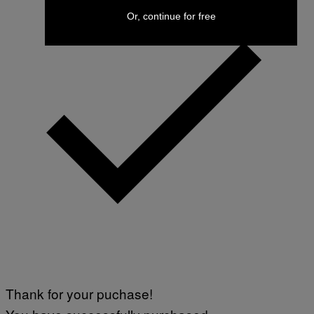
Or, continue for free
Thank for your puchase!