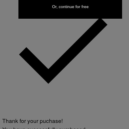
Or, continue for free
Thank for your puchase!