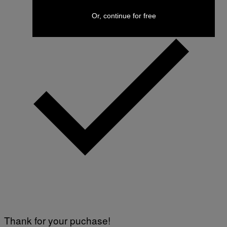
Or, continue for free
Thank for your puchase!