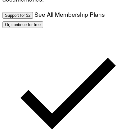
See All Membership Plans
Support for $2
Or, continue for free