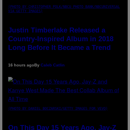
(PHOTO BY CHRISTOPHER POLK/NBCU PHOTO BANK/NBCUNIVERSAL
VIA GETTY IMAGES)
Justin Timberlake Released a
Country-Inspired Album in 2018
Long Before It Became a Trend
16 hours ago
By
Caleb Catlin
(PHOTO BY DANIEL BOCZARSKI/GETTY IMAGES FOR VEVO)
On This Day 15 Years Ago, Jay-Z