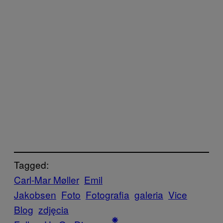
Tagged:
Carl-Mar Møller
Emil
Jakobsen
Foto
Fotografia
galeria
Vice
Blog
zdjęcia