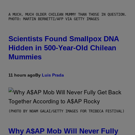
A MUCH, MUCH OLDER CHILEAN MUMMY THAN THOSE IN QUESTION.
PHOTO: MARTIN BERNETTI/AFP VIA GETTY IMAGES
Scientists Found Smallpox DNA
Hidden in 500-Year-Old Chilean
Mummies
11 hours ago
By
Luis Prada
(PHOTO BY NOAM GALAI/GETTY IMAGES FOR TRIBECA FESTIVAL)
Why A$AP Mob Will Never Fully