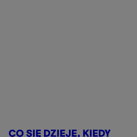
CO SIĘ DZIEJE, KIEDY