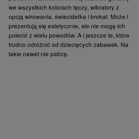
we wszystkich kolorach tęczy, wibratory z
opcją wirowania, świecidełka i brokat. Może i
prezentują się estetycznie, ale nie mogę ich
polecić z wielu powodów. A i jeszcze te, które
trudno odróżnić od dziecięcych zabawek. Na
takie nawet nie patrzę.