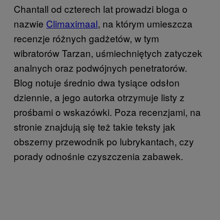
Chantall od czterech lat prowadzi bloga o
nazwie
Climaximaal
, na którym umieszcza
recenzje różnych gadżetów, w tym
wibratorów Tarzan, uśmiechniętych zatyczek
analnych oraz podwójnych penetratorów.
Blog notuje średnio dwa tysiące odsłon
dziennie, a jego autorka otrzymuje listy z
prośbami o wskazówki. Poza recenzjami, na
stronie znajdują się też takie teksty jak
obszerny przewodnik po lubrykantach, czy
porady odnośnie czyszczenia zabawek.