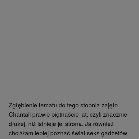
Zgłębienie tematu do tego stopnia zajęło
Chantall prawie piętnaście lat, czyli znacznie
dłużej, niż istnieje jej strona. Ja również
chciałam lepiej poznać świat seks gadżetów,