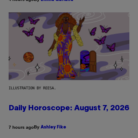
ILLUSTRATION BY REESA.
Daily Horoscope: August 7, 2026
By
7 hours ago
Ashley Fike