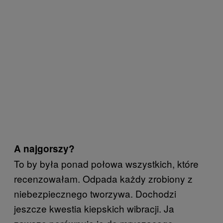
A najgorszy?
To by była ponad połowa wszystkich, które
recenzowałam. Odpada każdy zrobiony z
niebezpiecznego tworzywa. Dochodzi
jeszcze kwestia kiepskich wibracji. Ja