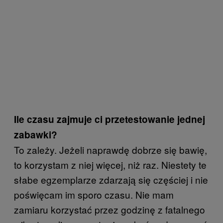
Ile czasu zajmuje ci przetestowanie jednej
zabawki?
To zależy. Jeżeli naprawdę dobrze się bawię,
to korzystam z niej więcej, niż raz. Niestety te
słabe egzemplarze zdarzają się częściej i nie
poświęcam im sporo czasu. Nie mam
zamiaru korzystać przez godzinę z fatalnego