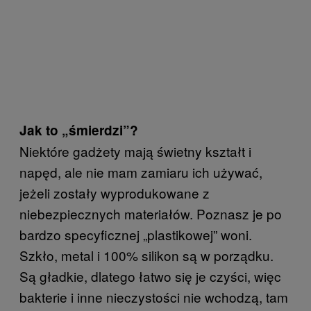
Jak to „śmierdzi”?
Niektóre gadżety mają świetny kształt i
napęd, ale nie mam zamiaru ich używać,
jeżeli zostały wyprodukowane z
niebezpiecznych materiałów. Poznasz je po
bardzo specyficznej „plastikowej” woni.
Szkło, metal i 100% silikon są w porządku.
Są gładkie, dlatego łatwo się je czyści, więc
bakterie i inne nieczystości nie wchodzą, tam