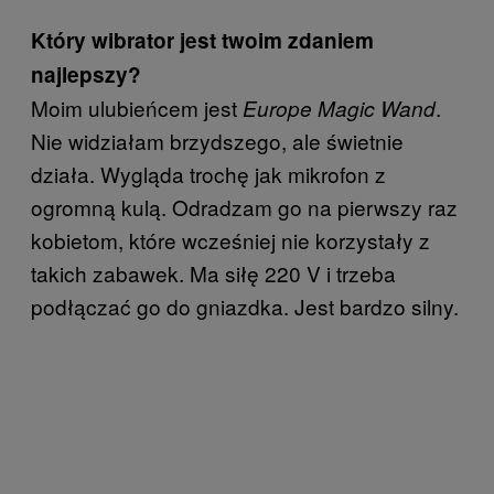
Który wibrator jest twoim zdaniem
najlepszy?
Moim ulubieńcem jest
.
Europe Magic Wand
Nie widziałam brzydszego, ale świetnie
działa. Wygląda trochę jak mikrofon z
ogromną kulą. Odradzam go na pierwszy raz
kobietom, które wcześniej nie korzystały z
takich zabawek. Ma siłę 220 V i trzeba
podłączać go do gniazdka. Jest bardzo silny.