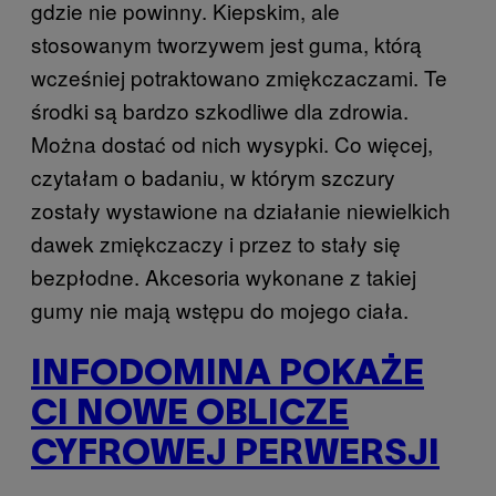
gdzie nie powinny. Kiepskim, ale
stosowanym tworzywem jest guma, którą
wcześniej potraktowano zmiękczaczami. Te
środki są bardzo szkodliwe dla zdrowia.
Można dostać od nich wysypki. Co więcej,
czytałam o badaniu, w którym szczury
zostały wystawione na działanie niewielkich
dawek zmiękczaczy i przez to stały się
bezpłodne. Akcesoria wykonane z takiej
gumy nie mają wstępu do mojego ciała.
INFODOMINA POKAŻE
CI NOWE OBLICZE
CYFROWEJ PERWERSJI