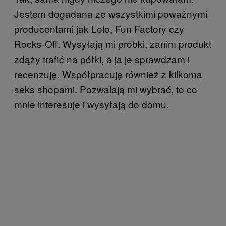
Jestem dogadana ze wszystkimi poważnymi
producentami jak Lelo, Fun Factory czy
Rocks-Off. Wysyłają mi próbki, zanim produkt
zdąży trafić na półki, a ja je sprawdzam i
recenzuję. Współpracuję również z kilkoma
seks shopami. Pozwalają mi wybrać, to co
mnie interesuje i wysyłają do domu.