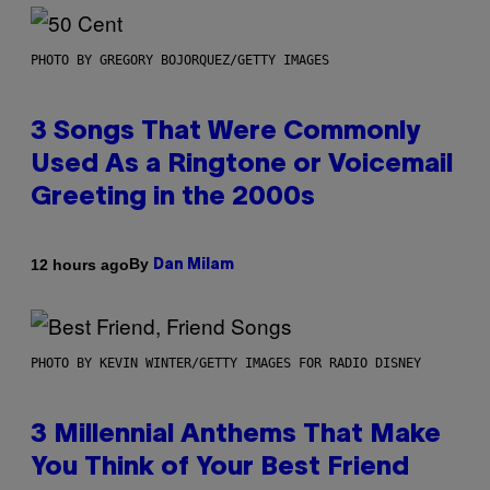
PHOTO BY GREGORY BOJORQUEZ/GETTY IMAGES
3 Songs That Were Commonly
Used As a Ringtone or Voicemail
Greeting in the 2000s
By
12 hours ago
Dan Milam
PHOTO BY KEVIN WINTER/GETTY IMAGES FOR RADIO DISNEY
3 Millennial Anthems That Make
You Think of Your Best Friend