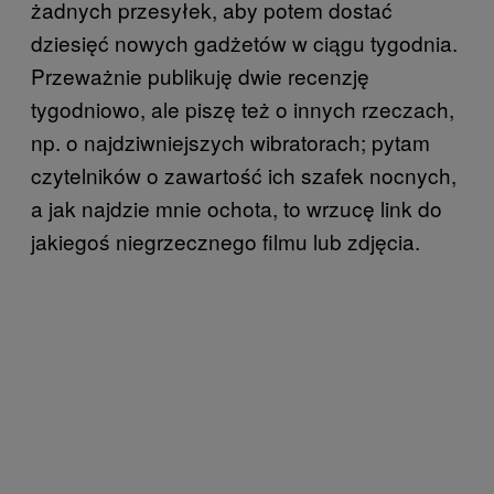
żadnych przesyłek, aby potem dostać
dziesięć nowych gadżetów w ciągu tygodnia.
Przeważnie publikuję dwie recenzję
tygodniowo, ale piszę też o innych rzeczach,
np. o najdziwniejszych wibratorach; pytam
czytelników o zawartość ich szafek nocnych,
a jak najdzie mnie ochota, to wrzucę link do
jakiegoś niegrzecznego filmu lub zdjęcia.