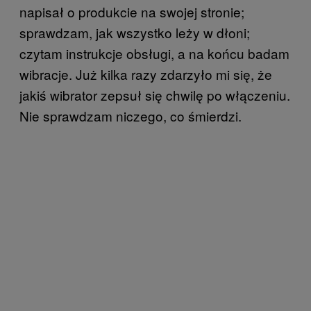
napisał o produkcie na swojej stronie;
sprawdzam, jak wszystko leży w dłoni;
czytam instrukcje obsługi, a na końcu badam
wibracje. Już kilka razy zdarzyło mi się, że
jakiś wibrator zepsuł się chwilę po włączeniu.
Nie sprawdzam niczego, co śmierdzi.