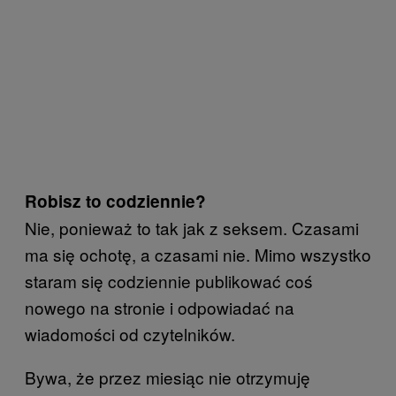
Robisz to codziennie?
Nie, ponieważ to tak jak z seksem. Czasami
ma się ochotę, a czasami nie. Mimo wszystko
staram się codziennie publikować coś
nowego na stronie i odpowiadać na
wiadomości od czytelników.
Bywa, że przez miesiąc nie otrzymuję