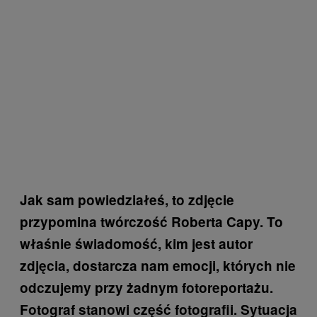
Jak sam powiedziałeś, to zdjęcie
przypomina twórczość Roberta Capy. To
właśnie świadomość, kim jest autor
zdjęcia, dostarcza nam emocji, których nie
odczujemy przy żadnym fotoreportażu.
Fotograf stanowi część fotografii. Sytuacja