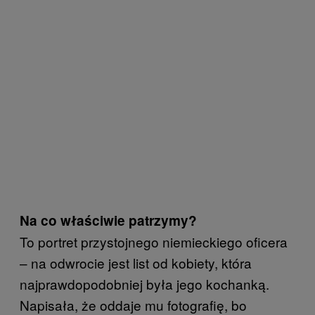
Na co właściwie patrzymy?
To portret przystojnego niemieckiego oficera
– na odwrocie jest list od kobiety, która
najprawdopodobniej była jego kochanką.
Napisała, że oddaje mu fotografię, bo