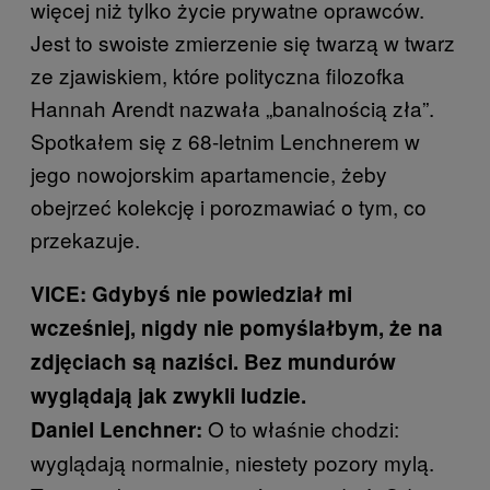
więcej niż tylko życie prywatne oprawców.
Jest to swoiste zmierzenie się twarzą w twarz
ze zjawiskiem, które polityczna filozofka
Hannah Arendt nazwała „banalnością zła”.
Spotkałem się z 68-letnim Lenchnerem w
jego nowojorskim apartamencie, żeby
obejrzeć kolekcję i porozmawiać o tym, co
przekazuje.
VICE: Gdybyś nie powiedział mi
wcześniej, nigdy nie pomyślałbym, że na
zdjęciach są naziści. Bez mundurów
wyglądają jak zwykli ludzie.
O to właśnie chodzi:
Daniel Lenchner:
wyglądają normalnie, niestety pozory mylą.