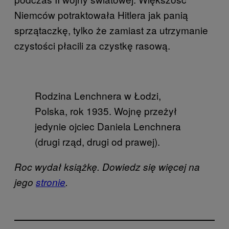
Niemców potraktowała Hitlera jak panią
sprzątaczkę, tylko że zamiast za utrzymanie
czystości płacili za czystkę rasową.
Rodzina Lenchnera w Łodzi,
Polska, rok 1935. Wojnę przeżył
jedynie ojciec Daniela Lenchnera
(drugi rząd, drugi od prawej).
Roc wydał książkę. Dowiedz się więcej na
jego
stronie
.