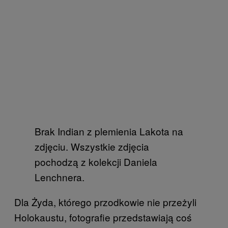
Brak Indian z plemienia Lakota na
zdjęciu. Wszystkie zdjęcia
pochodzą z kolekcji Daniela
Lenchnera.
Dla Żyda, którego przodkowie nie przeżyli
Holokaustu, fotografie przedstawiają coś