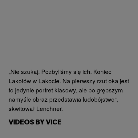
„Nie szukaj. Pozbyliśmy się ich. Koniec
Lakotów w Lakocie. Na pierwszy rzut oka jest
to jedynie portret klasowy, ale po głębszym
namyśle obraz przedstawia ludobójstwo”,
skwitował Lenchner.
VIDEOS BY VICE