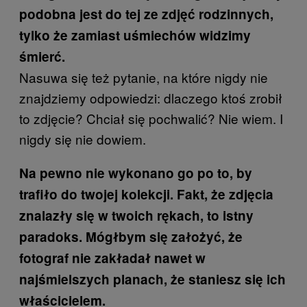
podobna jest do tej ze zdjęć rodzinnych,
tylko że zamiast uśmiechów widzimy
śmierć.
Nasuwa się też pytanie, na które nigdy nie
znajdziemy odpowiedzi: dlaczego ktoś zrobił
to zdjęcie? Chciał się pochwalić? Nie wiem. I
nigdy się nie dowiem.
Na pewno nie wykonano go po to, by
trafiło do twojej kolekcji. Fakt, że zdjęcia
znalazły się w twoich rękach, to istny
paradoks. Mógłbym się założyć, że
fotograf nie zakładał nawet w
najśmielszych planach, że staniesz się ich
właścicielem.