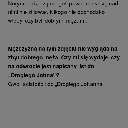
Norymberdze z jakiegoś powodu nikt się nad
nimi nie zlitował. Nikogo nie obchodziło
wtedy, czy byli dobrymi mężami.
Mężczyzna na tym zdjęciu nie wygląda na
zbyt dobrego męża. Czy mi się wydaje, czy
na odwrocie jest napisany list do
„Drogiego Johna”?
Gwoli ścisłości: do „Drogiego Johanna”.