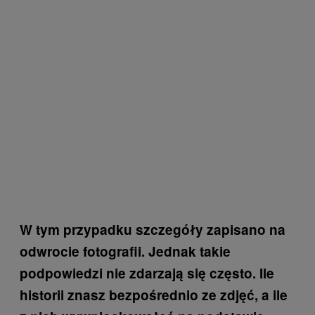
W tym przypadku szczegóły zapisano na
odwrocie fotografii. Jednak takie
podpowiedzi nie zdarzają się często. Ile
historii znasz bezpośrednio ze zdjęć, a ile