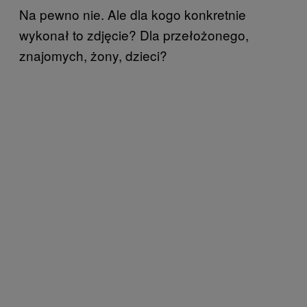
Na pewno nie. Ale dla kogo konkretnie
wykonał to zdjęcie? Dla przełożonego,
znajomych, żony, dzieci?