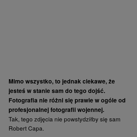
Mimo wszystko, to jednak ciekawe, że
jesteś w stanie sam do tego dojść.
Fotografia nie różni się prawie w ogóle od
profesjonalnej fotografii wojennej.
Tak, tego zdjęcia nie powstydziłby się sam
Robert Capa.