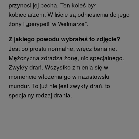
przynosi jej pecha. Ten koleś był
kobieciarzem. W liście są odniesienia do jego
żony i „perypetii w Weimarze”.
Z jakiego powodu wybrałeś to zdjęcie?
Jest po prostu normalne, wręcz banalne.
Mężczyzna zdradza żonę, nic specjalnego.
Zwykły drań. Wszystko zmienia się w
momencie włożenia go w nazistowski
mundur. To już nie jest zwykły drań, to
specjalny rodzaj drania.