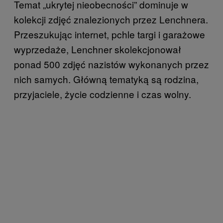
Temat „ukrytej nieobecności” dominuje w
kolekcji zdjęć znalezionych przez Lenchnera.
Przeszukując internet, pchle targi i garażowe
wyprzedaże, Lenchner skolekcjonował
ponad 500 zdjęć nazistów wykonanych przez
nich samych. Główną tematyką są rodzina,
przyjaciele, życie codzienne i czas wolny.