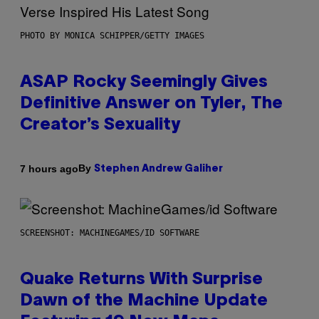
PHOTO BY MONICA SCHIPPER/GETTY IMAGES
ASAP Rocky Seemingly Gives
Definitive Answer on Tyler, The
Creator’s Sexuality
By
7 hours ago
Stephen Andrew Galiher
SCREENSHOT: MACHINEGAMES/ID SOFTWARE
Quake Returns With Surprise
Dawn of the Machine Update