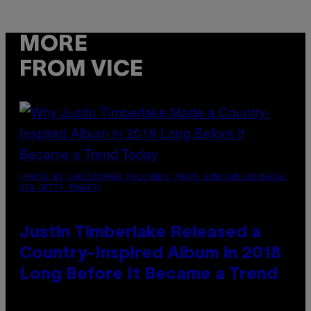
MORE
FROM VICE
(PHOTO BY CHRISTOPHER POLK/NBCU PHOTO BANK/NBCUNIVERSAL
VIA GETTY IMAGES)
Justin Timberlake Released a
Country-Inspired Album in 2018
Long Before It Became a Trend