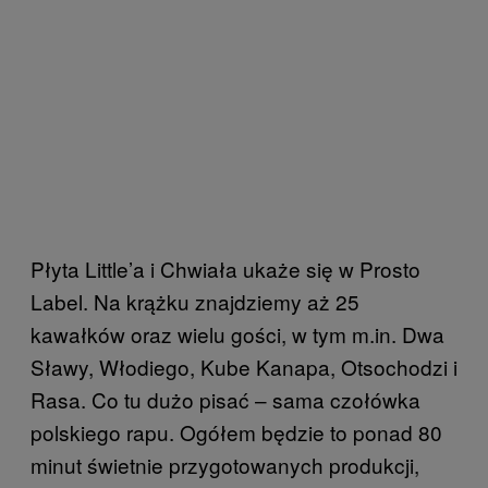
Płyta Little’a i Chwiała ukaże się w Prosto
Label. Na krążku znajdziemy aż 25
kawałków oraz wielu gości, w tym m.in. Dwa
Sławy, Włodiego, Kube Kanapa, Otsochodzi i
Rasa. Co tu dużo pisać – sama czołówka
polskiego rapu. Ogółem będzie to ponad 80
minut świetnie przygotowanych produkcji,