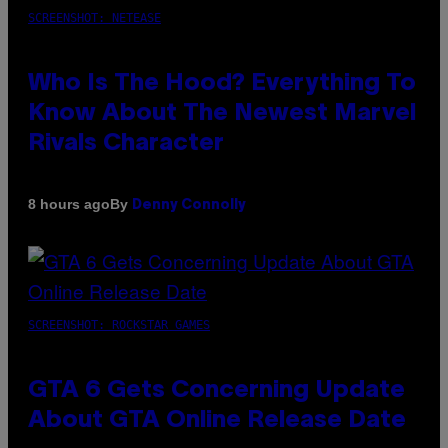
SCREENSHOT: NETEASE
Who Is The Hood? Everything To
Know About The Newest Marvel
Rivals Character
By
8 hours ago
Denny Connolly
SCREENSHOT: ROCKSTAR GAMES
GTA 6 Gets Concerning Update
About GTA Online Release Date