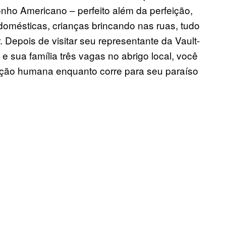
nho Americano – perfeito além da perfeição,
domésticas, crianças brincando nas ruas, tudo
Depois de visitar seu representante da Vault-
 sua família três vagas no abrigo local, você
zação humana enquanto corre para seu paraíso