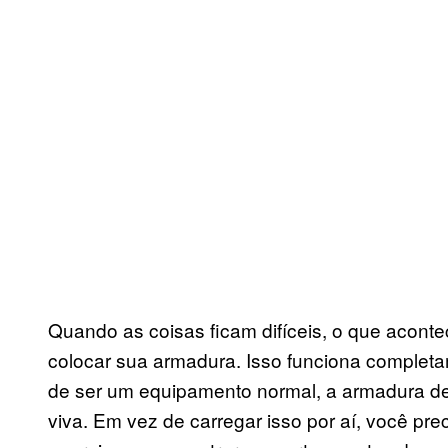
Quando as coisas ficam difíceis, o que acont
colocar sua armadura. Isso funciona completa
de ser um equipamento normal, a armadura d
viva. Em vez de carregar isso por aí, você pr