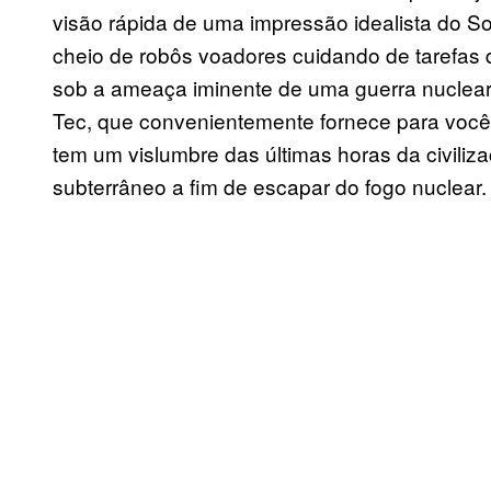
visão rápida de uma impressão idealista do So
cheio de robôs voadores cuidando de tarefas 
sob a ameaça iminente de uma guerra nuclear. 
Tec, que convenientemente fornece para você e
tem um vislumbre das últimas horas da civili
subterrâneo a fim de escapar do fogo nuclear.