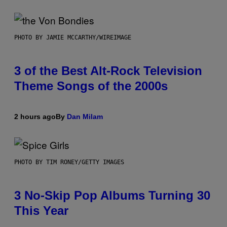
PHOTO BY JAMIE MCCARTHY/WIREIMAGE
3 of the Best Alt-Rock Television
Theme Songs of the 2000s
2 hours ago
By
Dan Milam
PHOTO BY TIM RONEY/GETTY IMAGES
3 No-Skip Pop Albums Turning 30
This Year