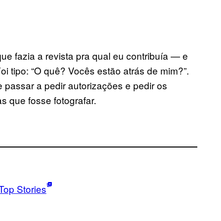
 fazia a revista pra qual eu contribuía — e
i tipo: “O quê? Vocês estão atrás de mim?”.
 passar a pedir autorizações e pedir os
 que fosse fotografar.
Top Stories