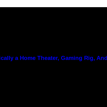
cally a Home Theater, Gaming Rig, And