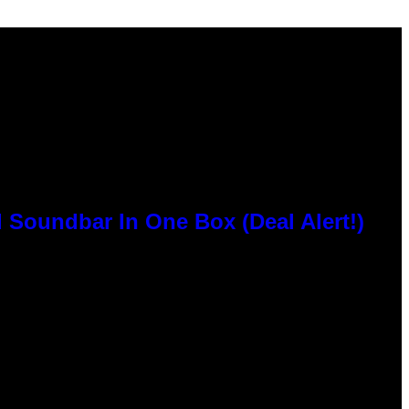
 Soundbar In One Box (Deal Alert!)