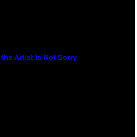
he Artist Is Not Sorry