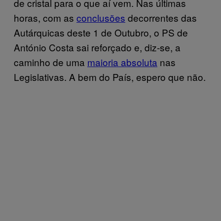
de cristal para o que aí vem. Nas últimas
horas, com as
conclusões
decorrentes das
Autárquicas deste 1 de Outubro, o PS de
António Costa sai reforçado e, diz-se, a
caminho de uma
maioria absoluta
nas
Legislativas. A bem do País, espero que não.