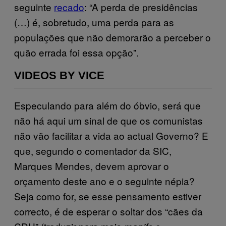
seguinte
recado
: “A perda de presidências
(…) é, sobretudo, uma perda para as
populações que não demorarão a perceber o
quão errada foi essa opção”.
VIDEOS BY VICE
Especulando para além do óbvio, será que
não há aqui um sinal de que os comunistas
não vão facilitar a vida ao actual Governo? E
que, segundo o comentador da SIC,
Marques Mendes, devem aprovar o
orçamento deste ano e o seguinte népia?
Seja como for, se esse pensamento estiver
correcto, é de esperar o soltar dos “cães da