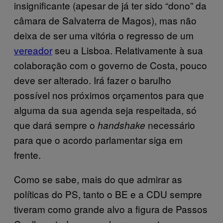
insignificante (apesar de já ter sido “dono” da
câmara de Salvaterra de Magos), mas não
deixa de ser uma vitória o regresso de um
vereador
seu a Lisboa. Relativamente à sua
colaboração com o governo de Costa, pouco
deve ser alterado. Irá fazer o barulho
possível nos próximos orçamentos para que
alguma da sua agenda seja respeitada, só
que dará sempre o
necessário
handshake
para que o acordo parlamentar siga em
frente.
Como se sabe, mais do que admirar as
políticas do PS, tanto o BE e a CDU sempre
tiveram como grande alvo a figura de Passos