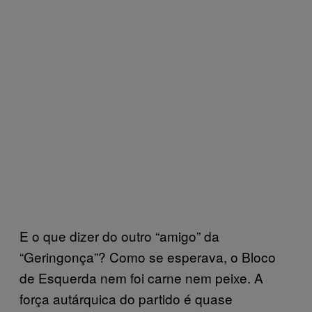
E o que dizer do outro “amigo” da
“Geringonça”? Como se esperava, o Bloco
de Esquerda nem foi carne nem peixe. A
força autárquica do partido é quase