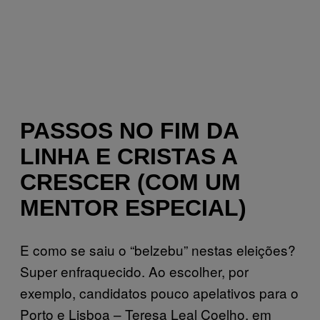
PASSOS NO FIM DA
LINHA E CRISTAS A
CRESCER (COM UM
MENTOR ESPECIAL)
E como se saiu o “belzebu” nestas eleições?
Super enfraquecido. Ao escolher, por
exemplo, candidatos pouco apelativos para o
Porto e Lisboa – Teresa Leal Coelho, em