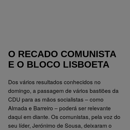
O RECADO COMUNISTA
E O BLOCO LISBOETA
Dos vários resultados conhecidos no
domingo, a passagem de vários bastiões da
CDU para as mãos socialistas – como
Almada e Barreiro – poderá ser relevante
daqui em diante. Os comunistas, pela voz do
seu líder, Jerónimo de Sousa, deixaram o