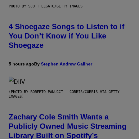
PHOTO BY SCOTT LEGATO/GETTY IMAGES
4 Shoegaze Songs to Listen to if
You Don’t Know if You Like
Shoegaze
5 hours ago
By
Stephen Andrew Galiher
(PHOTO BY ROBERTO PANUCCI – CORBIS/CORBIS VIA GETTY
IMAGES)
Zachary Cole Smith Wants a
Publicly Owned Music Streaming
Library Built on Spotify’s