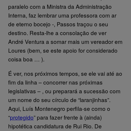
paralelo com a Ministra da Administração
Interna, faz lembrar uma professora com ar
de eterno bocejo -, Passos traçou o seu
destino. Resta-lhe a consolação de ver
André Ventura a somar mais um vereador em
Loures (bem, se este apoio for considerado
coisa boa … ).
É ver, nos próximos tempos, se ele vai até ao
fim da linha – concorrer nas próximas
legislativas – , ou preparará a sucessão com
um nome do seu círculo de “laranjinhas”.
Aqui, Luís Montenegro perfila-se como o
“
protegido
” para fazer frente à (ainda)
hipotética candidatura de Rui Rio. De