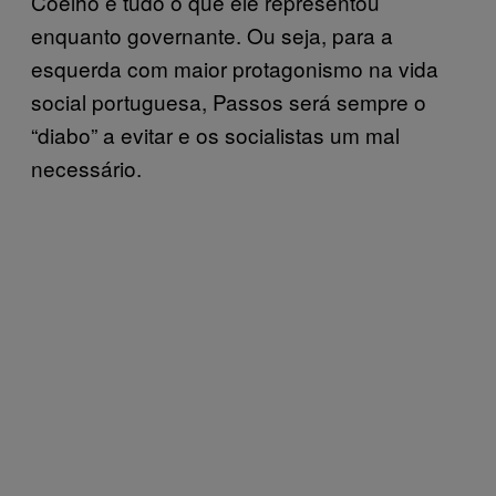
Coelho e tudo o que ele representou
enquanto governante. Ou seja, para a
esquerda com maior protagonismo na vida
social portuguesa, Passos será sempre o
“diabo” a evitar e os socialistas um mal
necessário.