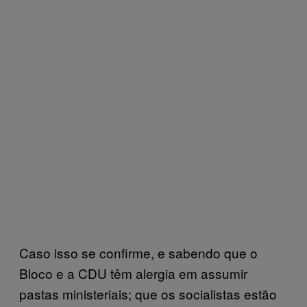
Caso isso se confirme, e sabendo que o
Bloco e a CDU têm alergia em assumir
pastas ministeriais; que os socialistas estão