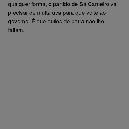
qualquer forma, o partido de Sá Carneiro vai
precisar de muita uva para que volte ao
governo. É que quilos de parra não lhe
faltam.