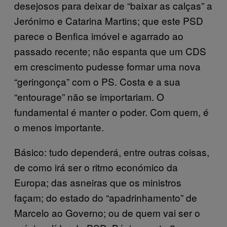
desejosos para deixar de “baixar as calças” a
Jerónimo e Catarina Martins; que este PSD
parece o Benfica imóvel e agarrado ao
passado recente; não espanta que um CDS
em crescimento pudesse formar uma nova
“geringonça” com o PS. Costa e a sua
“entourage” não se importariam. O
fundamental é manter o poder. Com quem, é
o menos importante.
Básico: tudo dependerá, entre outras coisas,
de como irá ser o ritmo económico da
Europa; das asneiras que os ministros
façam; do estado do “apadrinhamento” de
Marcelo ao Governo; ou de quem vai ser o