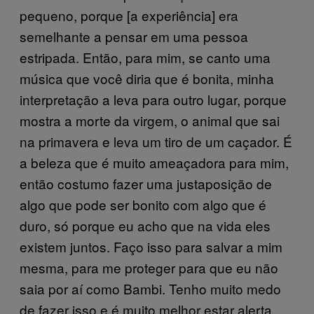
pequeno, porque [a experiência] era
semelhante a pensar em uma pessoa
estripada. Então, para mim, se canto uma
música que você diria que é bonita, minha
interpretação a leva para outro lugar, porque
mostra a morte da virgem, o animal que sai
na primavera e leva um tiro de um caçador. É
a beleza que é muito ameaçadora para mim,
então costumo fazer uma justaposição de
algo que pode ser bonito com algo que é
duro, só porque eu acho que na vida eles
existem juntos. Faço isso para salvar a mim
mesma, para me proteger para que eu não
saia por aí como Bambi. Tenho muito medo
de fazer isso e é muito melhor estar alerta.