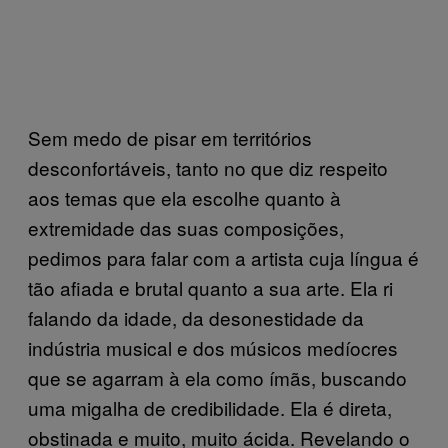
Sem medo de pisar em territórios
desconfortáveis, tanto no que diz respeito
aos temas que ela escolhe quanto à
extremidade das suas composições,
pedimos para falar com a artista cuja língua é
tão afiada e brutal quanto a sua arte. Ela ri
falando da idade, da desonestidade da
indústria musical e dos músicos medíocres
que se agarram à ela como ímãs, buscando
uma migalha de credibilidade. Ela é direta,
obstinada e muito, muito ácida. Revelando o