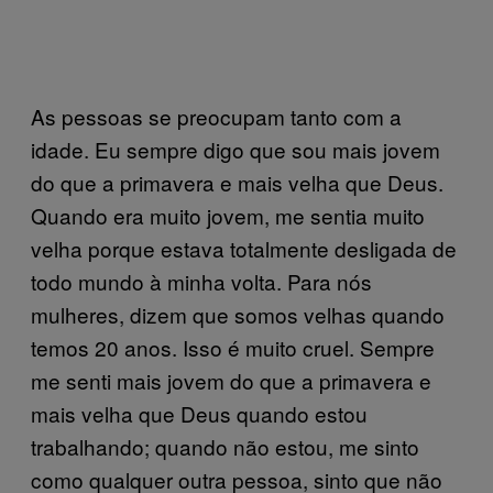
As pessoas se preocupam tanto com a
idade. Eu sempre digo que sou mais jovem
do que a primavera e mais velha que Deus.
Quando era muito jovem, me sentia muito
velha porque estava totalmente desligada de
todo mundo à minha volta. Para nós
mulheres, dizem que somos velhas quando
temos 20 anos. Isso é muito cruel. Sempre
me senti mais jovem do que a primavera e
mais velha que Deus quando estou
trabalhando; quando não estou, me sinto
como qualquer outra pessoa, sinto que não