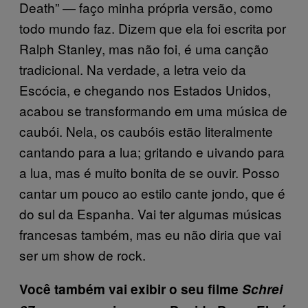
Death” — faço minha própria versão, como
todo mundo faz. Dizem que ela foi escrita por
Ralph Stanley, mas não foi, é uma canção
tradicional. Na verdade, a letra veio da
Escócia, e chegando nos Estados Unidos,
acabou se transformando em uma música de
caubói. Nela, os caubóis estão literalmente
cantando para a lua; gritando e uivando para
a lua, mas é muito bonita de se ouvir. Posso
cantar um pouco ao estilo cante jondo, que é
do sul da Espanha. Vai ter algumas músicas
francesas também, mas eu não diria que vai
ser um show de rock.
Você também vai exibir o seu filme
Schrei