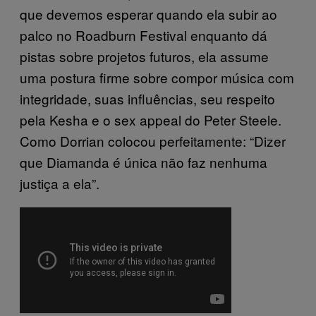
que devemos esperar quando ela subir ao
palco no Roadburn Festival enquanto dá
pistas sobre projetos futuros, ela assume
uma postura firme sobre compor música com
integridade, suas influências, seu respeito
pela Kesha e o sex appeal do Peter Steele.
Como Dorrian colocou perfeitamente: “Dizer
que Diamanda é única não faz nenhuma
justiça a ela”.