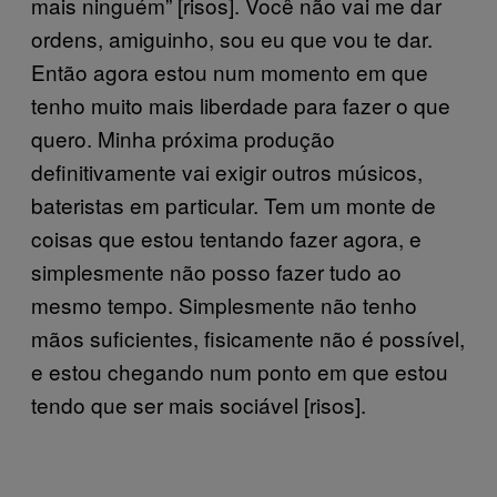
mais ninguém” [risos]. Você não vai me dar
ordens, amiguinho, sou eu que vou te dar.
Então agora estou num momento em que
tenho muito mais liberdade para fazer o que
quero. Minha próxima produção
definitivamente vai exigir outros músicos,
bateristas em particular. Tem um monte de
coisas que estou tentando fazer agora, e
simplesmente não posso fazer tudo ao
mesmo tempo. Simplesmente não tenho
mãos suficientes, fisicamente não é possível,
e estou chegando num ponto em que estou
tendo que ser mais sociável [risos].