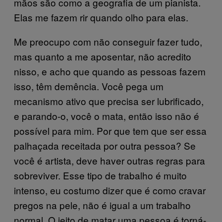
mãos são como a geografia de um pianista.
Elas me fazem rir quando olho para elas.
Me preocupo com não conseguir fazer tudo,
mas quanto a me aposentar, não acredito
nisso, e acho que quando as pessoas fazem
isso, têm demência. Você pega um
mecanismo ativo que precisa ser lubrificado,
e parando-o, você o mata, então isso não é
possível para mim. Por que tem que ser essa
palhaçada receitada por outra pessoa? Se
você é artista, deve haver outras regras para
sobreviver. Esse tipo de trabalho é muito
intenso, eu costumo dizer que é como cravar
pregos na pele, não é igual a um trabalho
normal. O jeito de matar uma pessoa é torná-