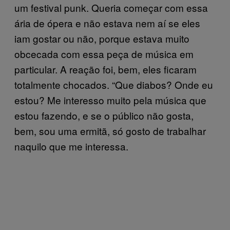
um festival punk. Queria começar com essa
ária de ópera e não estava nem aí se eles
iam gostar ou não, porque estava muito
obcecada com essa peça de música em
particular. A reação foi, bem, eles ficaram
totalmente chocados. “Que diabos? Onde eu
estou? Me interesso muito pela música que
estou fazendo, e se o público não gosta,
bem, sou uma ermitã, só gosto de trabalhar
naquilo que me interessa.