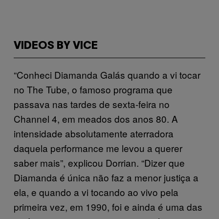
VIDEOS BY VICE
“Conheci Diamanda Galás quando a vi tocar
no The Tube, o famoso programa que
passava nas tardes de sexta-feira no
Channel 4, em meados dos anos 80. A
intensidade absolutamente aterradora
daquela performance me levou a querer
saber mais”, explicou Dorrian. “Dizer que
Diamanda é única não faz a menor justiça a
ela, e quando a vi tocando ao vivo pela
primeira vez, em 1990, foi e ainda é uma das