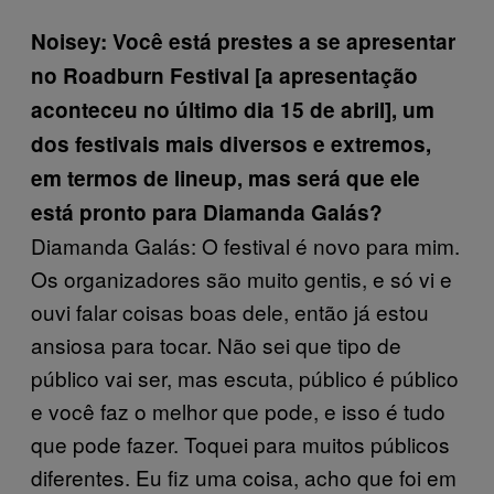
Noisey: Você está prestes a se apresentar
no Roadburn Festival [a apresentação
aconteceu no último dia 15 de abril], um
dos festivais mais diversos e extremos,
em termos de lineup, mas será que ele
está pronto para Diamanda Galás?
Diamanda Galás: O festival é novo para mim.
Os organizadores são muito gentis, e só vi e
ouvi falar coisas boas dele, então já estou
ansiosa para tocar. Não sei que tipo de
público vai ser, mas escuta, público é público
e você faz o melhor que pode, e isso é tudo
que pode fazer. Toquei para muitos públicos
diferentes. Eu fiz uma coisa, acho que foi em