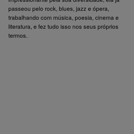
passeou pelo rock, blues, jazz e ópera,
trabalhando com música, poesia, cinema e
literatura, e fez tudo isso nos seus próprios
termos.