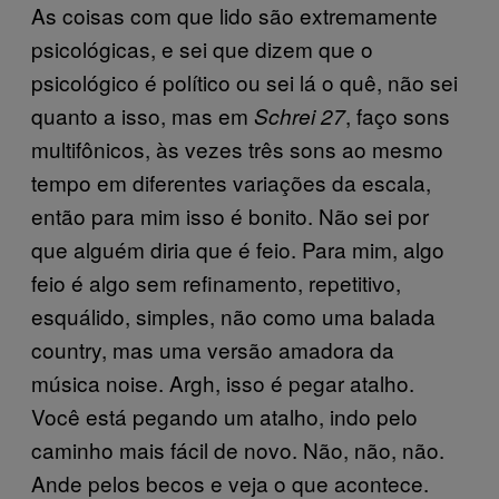
As coisas com que lido são extremamente
psicológicas, e sei que dizem que o
psicológico é político ou sei lá o quê, não sei
quanto a isso, mas em
, faço sons
Schrei 27
multifônicos, às vezes três sons ao mesmo
tempo em diferentes variações da escala,
então para mim isso é bonito. Não sei por
que alguém diria que é feio. Para mim, algo
feio é algo sem refinamento, repetitivo,
esquálido, simples, não como uma balada
country, mas uma versão amadora da
música noise. Argh, isso é pegar atalho.
Você está pegando um atalho, indo pelo
caminho mais fácil de novo. Não, não, não.
Ande pelos becos e veja o que acontece.