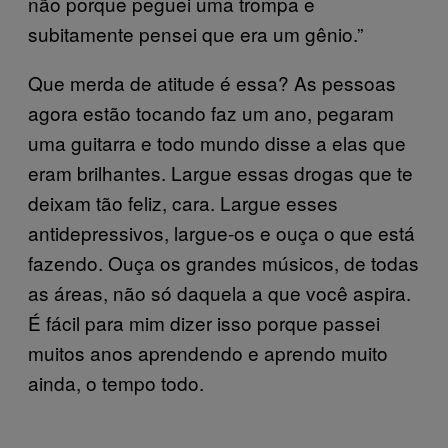
não porque peguei uma trompa e
subitamente pensei que era um gênio.”
Que merda de atitude é essa? As pessoas
agora estão tocando faz um ano, pegaram
uma guitarra e todo mundo disse a elas que
eram brilhantes. Largue essas drogas que te
deixam tão feliz, cara. Largue esses
antidepressivos, largue-os e ouça o que está
fazendo. Ouça os grandes músicos, de todas
as áreas, não só daquela a que você aspira.
É fácil para mim dizer isso porque passei
muitos anos aprendendo e aprendo muito
ainda, o tempo todo.