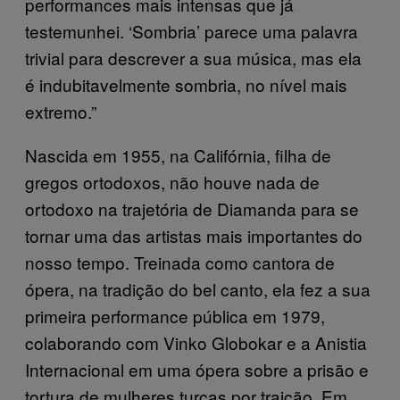
performances mais intensas que já
testemunhei. ‘Sombria’ parece uma palavra
trivial para descrever a sua música, mas ela
é indubitavelmente sombria, no nível mais
extremo.”
Nascida em 1955, na Califórnia, filha de
gregos ortodoxos, não houve nada de
ortodoxo na trajetória de Diamanda para se
tornar uma das artistas mais importantes do
nosso tempo. Treinada como cantora de
ópera, na tradição do bel canto, ela fez a sua
primeira performance pública em 1979,
colaborando com Vinko Globokar e a Anistia
Internacional em uma ópera sobre a prisão e
tortura de mulheres turcas por traição. Em