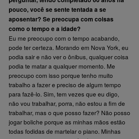
pouco, você se sente tentada a se
aposentar? Se preocupa com coisas
como o tempo e a idade?
Eu me preocupo com o tempo acabando,
pode ter certeza. Morando em Nova York, eu
podia sair e não ver o ônibus, qualquer coisa
podia te matar a qualquer momento. Me
preocupo com isso porque tenho muito
trabalho a fazer e preciso de algum tempo
para fazê-lo. Sim, tem vezes que eu digo,
não vou trabalhar, porra, não estou a fim de
trabalhar, mas o que posso fazer? Não posso
jogar boliche porque as minhas mãos estão
todas fodidas de martelar o piano. Minhas