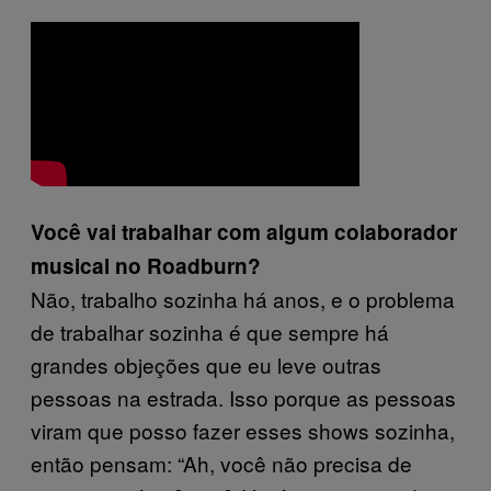
Você vai trabalhar com algum colaborador
musical no Roadburn?
Não, trabalho sozinha há anos, e o problema
de trabalhar sozinha é que sempre há
grandes objeções que eu leve outras
pessoas na estrada. Isso porque as pessoas
viram que posso fazer esses shows sozinha,
então pensam: “Ah, você não precisa de