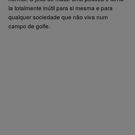
la totalmente inútil para si mesma e para
qualquer sociedade que não viva num
campo de golfe.