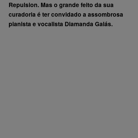
Repulsion. Mas o grande feito da sua
curadoria é ter convidado a assombrosa
pianista e vocalista Diamanda Galás.