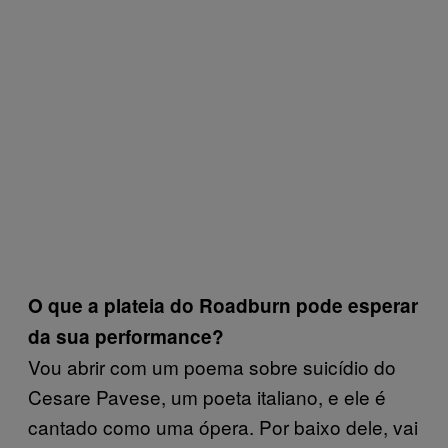
O que a plateia do Roadburn pode esperar
da sua performance?
Vou abrir com um poema sobre suicídio do
Cesare Pavese, um poeta italiano, e ele é
cantado como uma ópera. Por baixo dele, vai