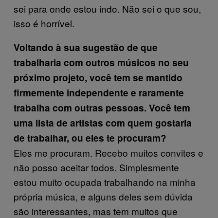
sei para onde estou indo. Não sei o que sou,
isso é horrível.
Voltando à sua sugestão de que
trabalharia com outros músicos no seu
próximo projeto, você tem se mantido
firmemente independente e raramente
trabalha com outras pessoas. Você tem
uma lista de artistas com quem gostaria
de trabalhar, ou eles te procuram?
Eles me procuram. Recebo muitos convites e
não posso aceitar todos. Simplesmente
estou muito ocupada trabalhando na minha
própria música, e alguns deles sem dúvida
são interessantes, mas tem muitos que