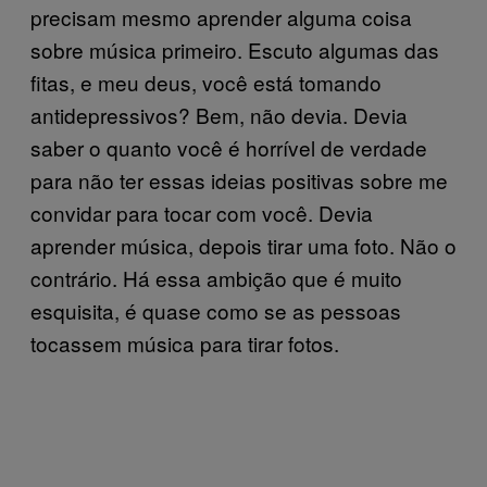
precisam mesmo aprender alguma coisa
sobre música primeiro. Escuto algumas das
fitas, e meu deus, você está tomando
antidepressivos? Bem, não devia. Devia
saber o quanto você é horrível de verdade
para não ter essas ideias positivas sobre me
convidar para tocar com você. Devia
aprender música, depois tirar uma foto. Não o
contrário. Há essa ambição que é muito
esquisita, é quase como se as pessoas
tocassem música para tirar fotos.