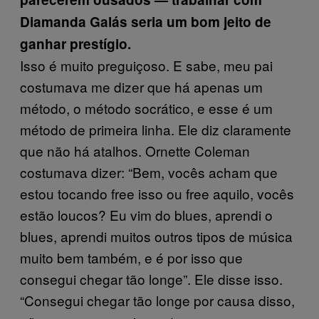
Diamanda Galás seria um bom jeito de
ganhar prestígio.
Isso é muito preguiçoso. E sabe, meu pai
costumava me dizer que há apenas um
método, o método socrático, e esse é um
método de primeira linha. Ele diz claramente
que não há atalhos. Ornette Coleman
costumava dizer: “Bem, vocês acham que
estou tocando free isso ou free aquilo, vocês
estão loucos? Eu vim do blues, aprendi o
blues, aprendi muitos outros tipos de música
muito bem também, e é por isso que
consegui chegar tão longe”. Ele disse isso.
“Consegui chegar tão longe por causa disso,