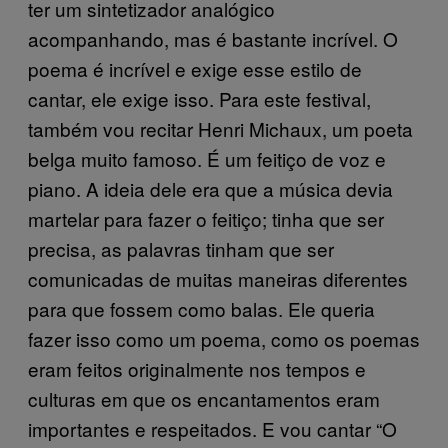
ter um sintetizador analógico
acompanhando, mas é bastante incrível. O
poema é incrível e exige esse estilo de
cantar, ele exige isso. Para este festival,
também vou recitar Henri Michaux, um poeta
belga muito famoso. É um feitiço de voz e
piano. A ideia dele era que a música devia
martelar para fazer o feitiço; tinha que ser
precisa, as palavras tinham que ser
comunicadas de muitas maneiras diferentes
para que fossem como balas. Ele queria
fazer isso como um poema, como os poemas
eram feitos originalmente nos tempos e
culturas em que os encantamentos eram
importantes e respeitados. E vou cantar “O