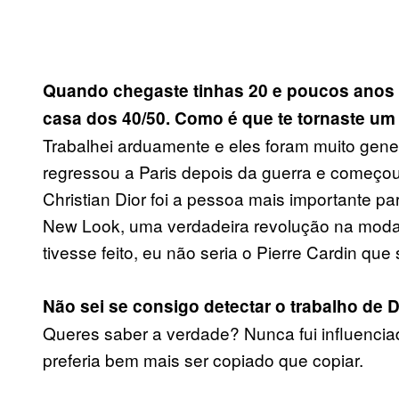
Quando chegaste tinhas 20 e poucos anos
casa dos 40/50. Como é que te tornaste um
Trabalhei arduamente e eles foram muito gene
regressou a Paris depois da guerra e começou 
Christian Dior foi a pessoa mais importante pa
New Look, uma verdadeira revolução na moda
tivesse feito, eu não seria o Pierre Cardin que 
Não sei se consigo detectar o trabalho de D
Queres saber a verdade? Nunca fui influencia
preferia bem mais ser copiado que copiar.