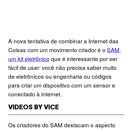
A nova tentativa de combinar a Internet das
Coisas com um movimento criador é o
SAM,
um kit eletrônico
que é interessante por ser
fácil de usar: você não precisa saber muito
de eletrônicos ou engenharia ou códigos
para criar um dispositivo com um sensor e
conectado à internet.
VIDEOS BY VICE
Os criadores do SAM destacam o aspecto