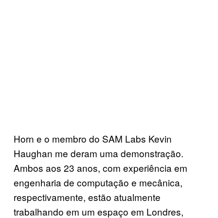
Horn e o membro do SAM Labs Kevin
Haughan me deram uma demonstração.
Ambos aos 23 anos, com experiência em
engenharia de computação e mecânica,
respectivamente, estão atualmente
trabalhando em um espaço em Londres,