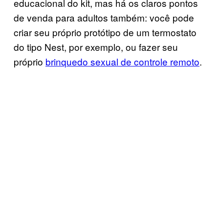
educacional do kit, mas há os claros pontos
de venda para adultos também: você pode
criar seu próprio protótipo de um termostato
do tipo Nest, por exemplo, ou fazer seu
próprio
brinquedo sexual de controle remoto
.