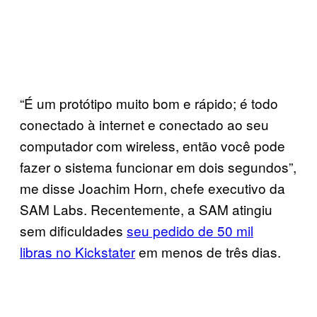
“É um protótipo muito bom e rápido; é todo
conectado à internet e conectado ao seu
computador com wireless, então você pode
fazer o sistema funcionar em dois segundos”,
me disse Joachim Horn, chefe executivo da
SAM Labs. Recentemente, a SAM atingiu
sem dificuldades
seu pedido de 50 mil
libras no Kickstater
em menos de três dias.