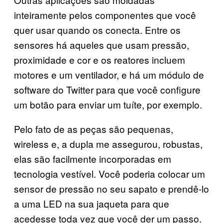
inteiramente pelos componentes que você
quer usar quando os conecta. Entre os
sensores há aqueles que usam pressão,
proximidade e cor e os reatores incluem
motores e um ventilador, e há um módulo de
software do Twitter para que você configure
um botão para enviar um tuíte, por exemplo.
Pelo fato de as peças são pequenas,
wireless e, a dupla me assegurou, robustas,
elas são facilmente incorporadas em
tecnologia vestível. Você poderia colocar um
sensor de pressão no seu sapato e prendê-lo
a uma LED na sua jaqueta para que
acedesse toda vez que você der um passo.