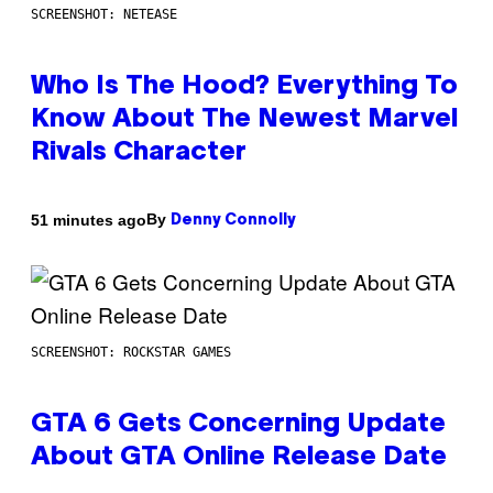
SCREENSHOT: NETEASE
Who Is The Hood? Everything To
Know About The Newest Marvel
Rivals Character
By
51 minutes ago
Denny Connolly
SCREENSHOT: ROCKSTAR GAMES
GTA 6 Gets Concerning Update
About GTA Online Release Date