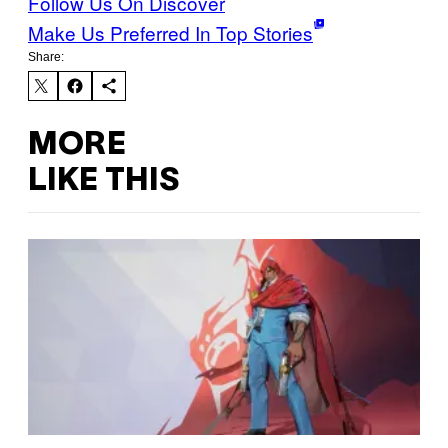
Follow Us On Discover
Make Us Preferred In Top Stories
Share:
MORE
LIKE THIS