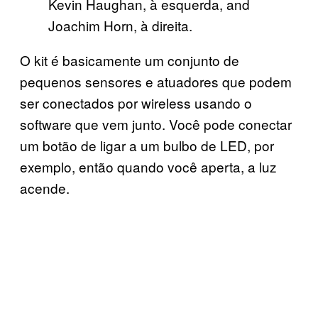
Kevin Haughan, à esquerda, and
Joachim Horn, à direita.
O kit é basicamente um conjunto de
pequenos sensores e atuadores que podem
ser conectados por wireless usando o
software que vem junto. Você pode conectar
um botão de ligar a um bulbo de LED, por
exemplo, então quando você aperta, a luz
acende.