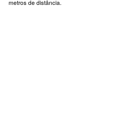
metros de distância.