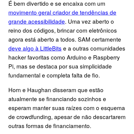
É bem divertido e se encaixa com um
movimento geral criador de tendências de
grande acessibilidade
. Uma vez aberto o
reino dos códigos, brincar com eletrônicos
agora está aberto a todos. SAM certamente
deve algo à LittleBits
e a outras comunidades
hacker favoritas como Arduino e Raspberry
Pi, mas se destaca por sua simplicidade
fundamental e completa falta de fio.
Horn e Haughan disseram que estão
atualmente se financiando sozinhos e
esperam manter suas raízes com o esquema
de crowdfunding, apesar de não descartarem
outras formas de financiamento.