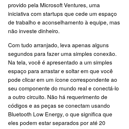
provido pela Microsoft Ventures, uma
iniciativa com startups que cede um espaço
de trabalho e aconselhamento à equipe, mas
não investe dinheiro.
Com tudo arranjado, leva apenas alguns
segundos para fazer uma simples conexão.
Na tela, você é apresentado a um simples
espaço para arrastar e soltar em que você
pode clicar em um ícone correspondente ao
seu componente do mundo real e conectá-lo
a outro circuito. Não há requerimento de
códigos e as peças se conectam usando
Bluetooth Low Energy, o que significa que
eles podem estar separados por até 20