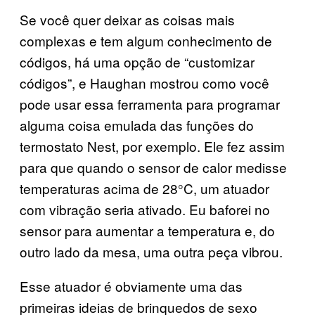
Se você quer deixar as coisas mais
complexas e tem algum conhecimento de
códigos, há uma opção de “customizar
códigos”, e Haughan mostrou como você
pode usar essa ferramenta para programar
alguma coisa emulada das funções do
termostato Nest, por exemplo. Ele fez assim
para que quando o sensor de calor medisse
temperaturas acima de 28°C, um atuador
com vibração seria ativado. Eu baforei no
sensor para aumentar a temperatura e, do
outro lado da mesa, uma outra peça vibrou.
Esse atuador é obviamente uma das
primeiras ideias de brinquedos de sexo