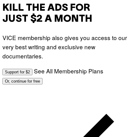
KILL THE ADS FOR
JUST $2 A MONTH
VICE membership also gives you access to our
very best writing and exclusive new
documentaries.
See All Membership Plans
Support for $2
Or, continue for free