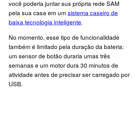
você poderia juntar sus própria rede SAM
pela sua casa em um
sistema caseiro de
baixa tecnologia inteligente
.
No momento, esse tipo de funcionalidade
também é limitado pela duração da bateria:
um sensor de botão duraria umas três
semanas e um motor dura 30 minutos de
atividade antes de precisar ser carregado por
USB.