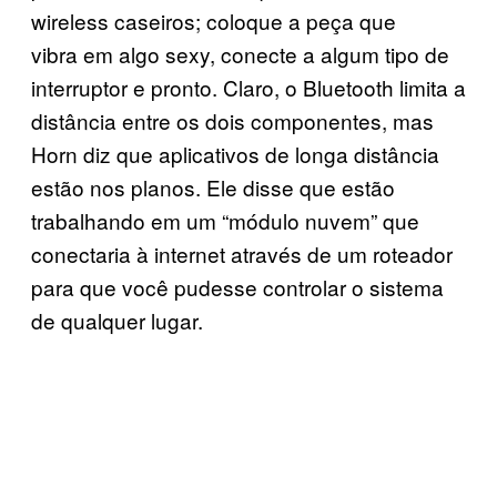
wireless caseiros; coloque a peça que
vibra em algo sexy, conecte a algum tipo de
interruptor e pronto. Claro, o Bluetooth limita a
distância entre os dois componentes, mas
Horn diz que aplicativos de longa distância
estão nos planos. Ele disse que estão
trabalhando em um “módulo nuvem” que
conectaria à internet através de um roteador
para que você pudesse controlar o sistema
de qualquer lugar.