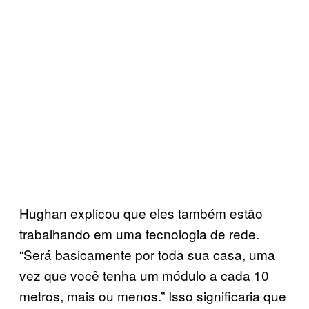
Hughan explicou que eles também estão
trabalhando em uma tecnologia de rede.
“Será basicamente por toda sua casa, uma
vez que você tenha um módulo a cada 10
metros, mais ou menos.” Isso significaria que