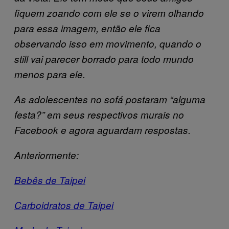
fiquem zoando com ele se o virem olhando
para essa imagem, então ele fica
observando isso em movimento, quando o
still vai parecer borrado para todo mundo
menos para ele.
As adolescentes no sofá postaram “alguma
festa?” em seus respectivos murais no
Facebook e agora aguardam respostas.
Anteriormente:
Bebês de Taipei
Carboidratos de Taipei