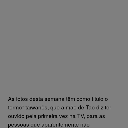
As fotos desta semana têm como título o
termo* taiwanês, que a mãe de Tao diz ter
ouvido pela primeira vez na TV, para as
pessoas que aparentemente não