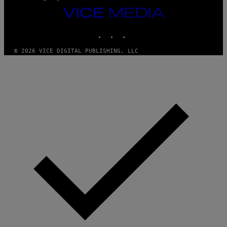
VICE
MEDIA
INSTAGRAM
TIKTOK
YOUTUBE
© 2026 VICE DIGITAL PUBLISHING, LLC