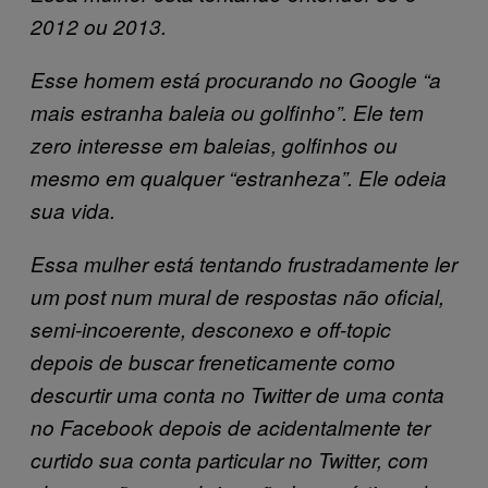
2012 ou 2013.
Esse homem está procurando no Google “a
mais estranha baleia ou golfinho”. Ele tem
zero interesse em baleias, golfinhos ou
mesmo em qualquer “estranheza”. Ele odeia
sua vida.
Essa mulher está tentando frustradamente ler
um post num mural de respostas não oficial,
semi-incoerente, desconexo e off-topic
depois de buscar freneticamente como
descurtir uma conta no Twitter de uma conta
no Facebook depois de acidentalmente ter
curtido sua conta particular no Twitter, com