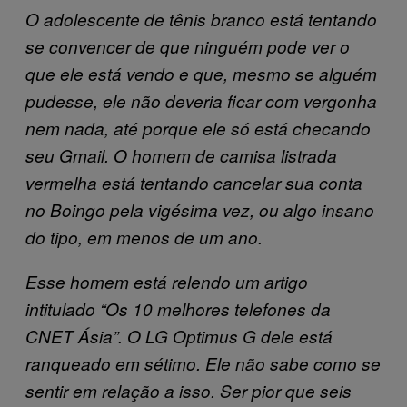
O adolescente de tênis branco está tentando
se convencer de que ninguém pode ver o
que ele está vendo e que, mesmo se alguém
pudesse, ele não deveria ficar com vergonha
nem nada, até porque ele só está checando
seu Gmail. O homem de camisa listrada
vermelha está tentando cancelar sua conta
no Boingo pela vigésima vez, ou algo insano
do tipo, em menos de um ano.
Esse homem está relendo um artigo
intitulado “Os 10 melhores telefones da
CNET Ásia”. O LG Optimus G dele está
ranqueado em sétimo. Ele não sabe como se
sentir em relação a isso. Ser pior que seis