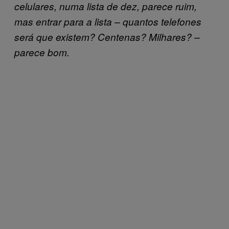
celulares, numa lista de dez, parece ruim,
mas entrar para a lista – quantos telefones
será que existem? Centenas? Milhares? –
parece bom.