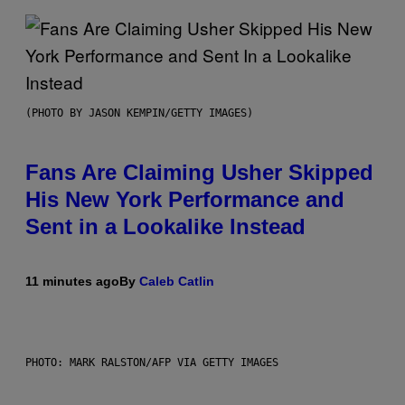
(PHOTO BY JASON KEMPIN/GETTY IMAGES)
Fans Are Claiming Usher Skipped
His New York Performance and
Sent in a Lookalike Instead
11 minutes ago
By
Caleb Catlin
PHOTO: MARK RALSTON/AFP VIA GETTY IMAGES