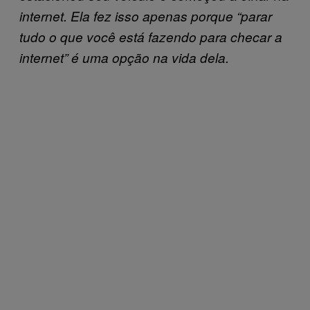
internet. Ela fez isso apenas porque “parar
tudo o que você está fazendo para checar a
internet” é uma opção na vida dela.