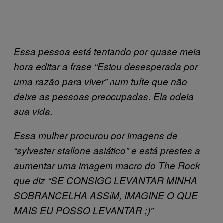
Essa pessoa está tentando por quase meia
hora editar a frase “Estou desesperada por
uma razão para viver” num tuíte que não
deixe as pessoas preocupadas. Ela odeia
sua vida.
Essa mulher procurou por imagens de
“sylvester stallone asiático” e está prestes a
aumentar uma imagem macro do The Rock
que diz “SE CONSIGO LEVANTAR MINHA
SOBRANCELHA ASSIM, IMAGINE O QUE
MAIS EU POSSO LEVANTAR ;)”