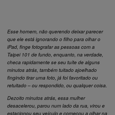
Esse homem, não querendo deixar parecer
que ele está ignorando o filho para olhar o
iPad, finge fotografar as pessoas com a
Taipei 101 de fundo, enquanto, na verdade,
checa rapidamente se seu tuíte de alguns
minutos atrás, também tuitado ajoelhado
fingindo tirar uma foto, já foi favoritado ou
retuitado – ou respondido, ou qualquer coisa.
Dezoito minutos atrás, essa mulher
desacelerou, parou num lado da rua, virou e
estacionou seu veículo e começou a olhar na