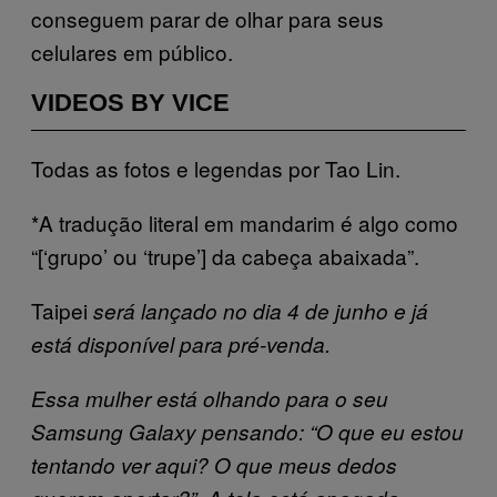
conseguem parar de olhar para seus
celulares em público.
VIDEOS BY VICE
Todas as fotos e legendas por Tao Lin.
*A tradução literal em mandarim é algo como
“[‘grupo’ ou ‘trupe’] da cabeça abaixada”.
Taipei
será lançado no dia 4 de junho e já
está disponível para pré-venda.
Essa mulher está olhando para o seu
Samsung Galaxy pensando: “O que eu estou
tentando ver aqui? O que meus dedos