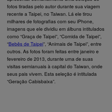
fotos tiradas pelo autor durante sua viagem
recente a Taipei, no Taiwan. Lá ele tirou
milhares de fotografias com seu iPhone,
imagens que ele dividiu em álbuns intitulados
como “Graça de Taipei”, “Comida de Taipei”,
“
Bebês de Taipei
”, “Animais de Taipei”, entre
outros. As fotos foram feitas entre janeiro e
fevereiro de 2013, durante uma de suas
visitas semianuais à capital do Taiwan, onde
seus pais vivem. Esta seleção é intitulada
“Geração Cabisbaixa”.