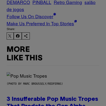
DEMARCO
PINBALL
Retro Gaming
salão
de jogos
Follow Us On Discover
Make Us Preferred In Top Stories
Share:
MORE
LIKE THIS
(PHOTO BY MARC BROUSSELY/REDFERNS)
3 Insufferable Pop Music Tropes