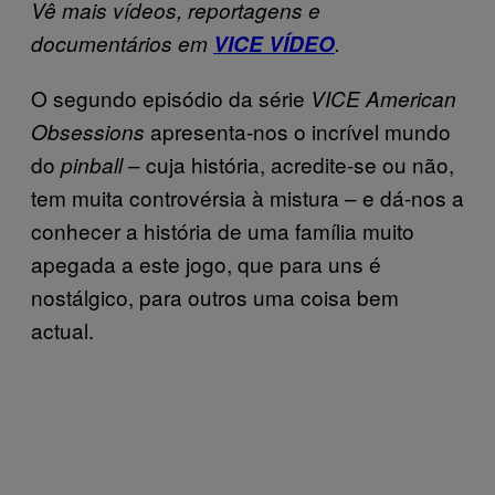
Vê mais vídeos, reportagens e
documentários em
VICE VÍDEO
.
O segundo episódio da série
VICE American
apresenta-nos o incrível mundo
Obsessions
do
– cuja história, acredite-se ou não,
pinball
tem muita controvérsia à mistura – e dá-nos a
conhecer a história de uma família muito
apegada a este jogo, que para uns é
nostálgico, para outros uma coisa bem
actual.