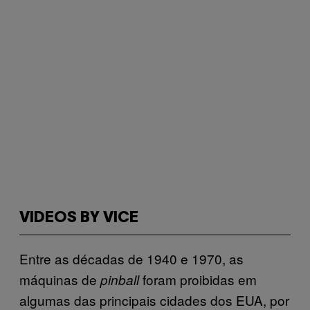
VIDEOS BY VICE
Entre as décadas de 1940 e 1970, as
máquinas de
foram proibidas em
pinball
algumas das principais cidades dos EUA, por