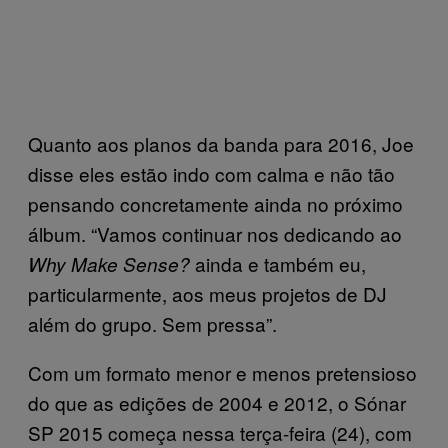
Quanto aos planos da banda para 2016, Joe
disse eles estão indo com calma e não tão
pensando concretamente ainda no próximo
álbum. “Vamos continuar nos dedicando ao
ainda e também eu,
Why Make Sense?
particularmente, aos meus projetos de DJ
além do grupo. Sem pressa”.
Com um formato menor e menos pretensioso
do que as edições de 2004 e 2012, o Sónar
SP 2015 começa nessa terça-feira (24), com