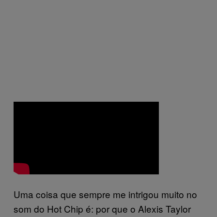
Uma coisa que sempre me intrigou muito no
som do Hot Chip é: por que o Alexis Taylor