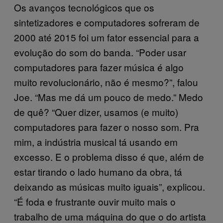
Os avanços tecnológicos que os
sintetizadores e computadores sofreram de
2000 até 2015 foi um fator essencial para a
evolução do som do banda.
“Poder usar
computadores para fazer música é algo
muito revolucionário, não é mesmo?”, falou
Joe. “Mas me dá um pouco de medo.” Medo
de quê?
“Quer dizer, usamos (e muito)
computadores para fazer o nosso som. Pra
mim, a indústria musical tá usando em
excesso. E o problema disso é que, além de
estar tirando o lado humano da obra, tá
deixando as músicas muito iguais”, explicou.
“É foda e frustrante ouvir muito mais o
trabalho de uma máquina do que o do artista