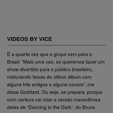
VIDEOS BY VICE
É a quarta vez que o grupo vem para o
Brasil. “Mais uma vez, só queremos fazer um
show divertido para o público brasileiro,
misturando faixas do último álbum com
alguns hits antigos e alguns covers”, me
disse Goddard. Ou seja, se prepara, porque
com certeza vai rolar a versão maravilhosa
deles de “Dancing in the Dark”, do Bruce