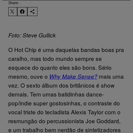
Share:
Foto: Steve Gullick
O Hot Chip é uma daquelas bandas boas pra
caralho, mas todo mundo sempre se
esquece do quanto eles são bons. Sério
mesmo, ouve o
mais uma
Why Make Sense?
vez. O sexto álbum dos britânicos é show
demais. Tem umas batidinhas dance-
pop/indie super gostosinhas, o contraste do
vocal triste do tecladista Alexis Taylor com o
resmungão do percussionista Joe Goddard,
e um trabalho bem nerdão de sintetizadores