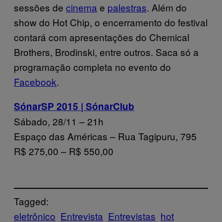
sessões de
cinema
e
palestras
. Além do
show do Hot Chip, o encerramento do festival
contará com apresentações do Chemical
Brothers, Brodinski, entre outros. Saca só a
programação completa no evento do
Facebook
.
SónarSP 2015 | SónarClub
Sábado, 28/11 – 21h
Espaço das Américas – Rua Tagipuru, 795
R$ 275,00 – R$ 550,00
Tagged:
eletrônico
Entrevista
Entrevistas
hot