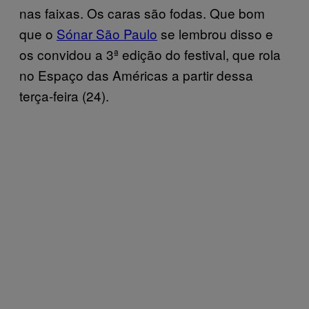
nas faixas. Os caras são fodas. Que bom
que o
Sónar São Paulo
se lembrou disso e
os convidou a 3ª edição do festival, que rola
no Espaço das Américas a partir dessa
terça-feira (24).