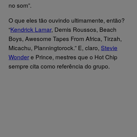
no som”.
O que eles tão ouvindo ultimamente, então?
“
Kendrick Lamar
, Demis Roussos, Beach
Boys, Awesome Tapes From Africa, Tirzah,
Micachu, Planningtorock.” E, claro,
Stevie
Wonder
e Prince, mestres que o Hot Chip
sempre cita como referência do grupo.