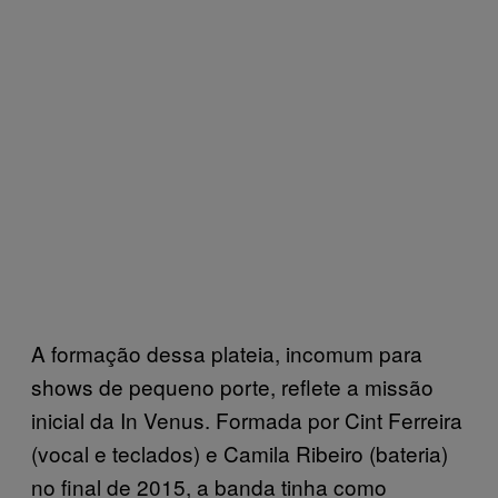
A formação dessa plateia, incomum para
shows de pequeno porte, reflete a missão
inicial da In Venus. Formada por Cint Ferreira
(vocal e teclados) e Camila Ribeiro (bateria)
no final de 2015, a banda tinha como