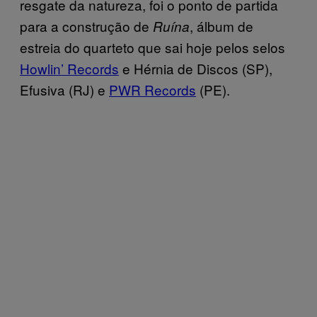
resgate da natureza, foi o ponto de partida
para a construção de
, álbum de
Ruína
estreia do quarteto que sai hoje pelos selos
Howlin’ Records
e Hérnia de Discos (SP),
Efusiva (RJ) e
PWR Records
(PE).