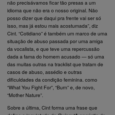
não precisávamos ficar tão presas a um
idioma que não era o nosso original. Não
posso dizer que daqui pra frente vai ser só
isso, mas já estou mais acostumada”, diz
Cint. “Cotidiano” é também um marco de uma
situação de abuso passada por uma amiga
da vocalista, e que teve uma repercussão
dada a fama do homem acusado — só uma
das muitas outras na tracklist que tratam de
casos de abuso, assédio e outras
dificuldades da condição feminina. como
“What You Fight For”, “Burn” e, de novo,
“Mother Nature”.
Sobre a última, Cint forma uma frase que