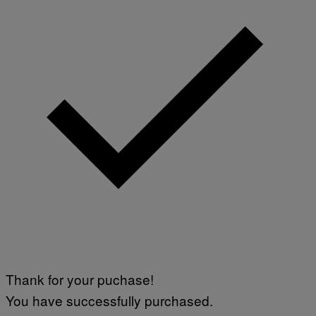
Thank for your puchase!
You have successfully purchased.