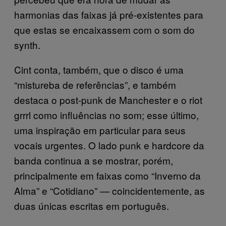
harmonias das faixas já pré-existentes para
que estas se encaixassem com o som do
synth.
Cint conta, também, que o disco é uma
“mistureba de referências”, e também
destaca o post-punk de Manchester e o riot
grrrl como influências no som; esse último,
uma inspiração em particular para seus
vocais urgentes. O lado punk e hardcore da
banda continua a se mostrar, porém,
principalmente em faixas como “Inverno da
Alma” e “Cotidiano” — coincidentemente, as
duas únicas escritas em português.