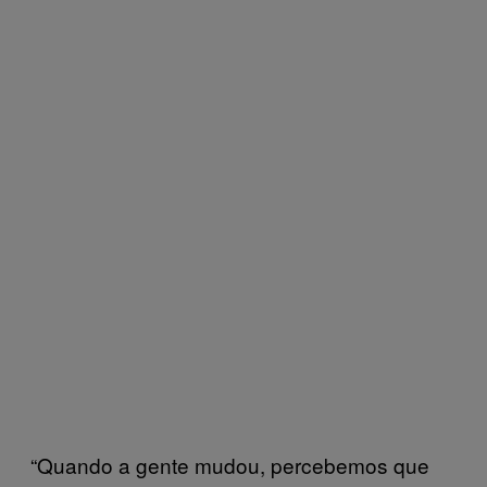
“Quando a gente mudou, percebemos que