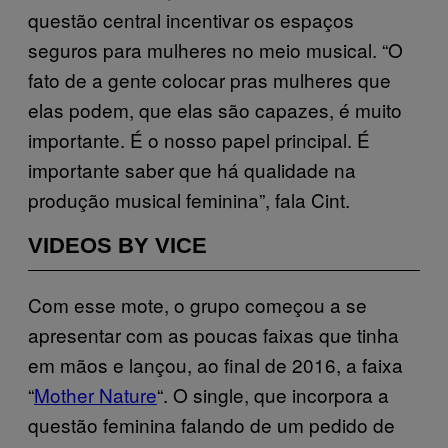
questão central incentivar os espaços
seguros para mulheres no meio musical. “O
fato de a gente colocar pras mulheres que
elas podem, que elas são capazes, é muito
importante. É o nosso papel principal. É
importante saber que há qualidade na
produção musical feminina”, fala Cint.
VIDEOS BY VICE
Com esse mote, o grupo começou a se
apresentar com as poucas faixas que tinha
em mãos e lançou, ao final de 2016, a faixa
“
Mother Nature
“. O single, que incorpora a
questão feminina falando de um pedido de