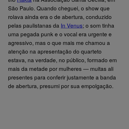
São Paulo. Quando cheguei, o show que
rolava ainda era o de abertura, conduzido
pelas paulistanas da
In Venus
; o som tinha
uma pegada punk e o vocal era urgente e
agressivo, mas o que mais me chamou a
atenção na apresentação do quarteto
estava, na verdade, no público, formado em
mais da metade por mulheres — muitas ali
presentes para conferir justamente a banda
de abertura, presumi por sua empolgação.