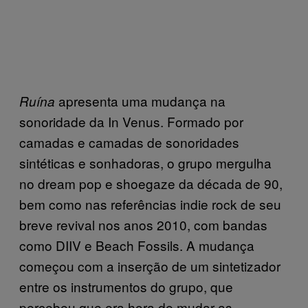
apresenta uma mudança na
Ruína
sonoridade da In Venus. Formado por
camadas e camadas de sonoridades
sintéticas e sonhadoras, o grupo mergulha
no dream pop e shoegaze da década de 90,
bem como nas referências indie rock de seu
breve revival nos anos 2010, com bandas
como DIIV e Beach Fossils. A mudança
começou com a inserção de um sintetizador
entre os instrumentos do grupo, que
percebeu que era hora de mudar as