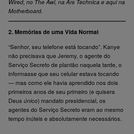
Wired, no The Awl, na Ars Technica e aqui na
Motherboard.
2. Memórias de uma Vida Normal
“Senhor, seu telefone está tocando”. Kanye
não precisava que Jeremy, o agente do
Serviço Secreto de plantão naquela tarde, o
informasse que seu celular estava tocando
— mas como ele havia aprendido nos dois
primeiros anos de seu primeiro (e quisera
Deus
) mandato presidencial, os
único
agentes do Serviço Secreto eram ao mesmo
tempo inúteis e absolutamente necessários.