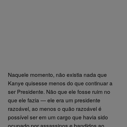
Naquele momento, não existia nada que
Kanye quisesse menos do que continuar a
ser Presidente. Não que ele fosse ruim no
que ele fazia — ele era um presidente
razoável, ao menos o quão razoável é
possível ser em um cargo que havia sido
ocupado por assassinos e bandidos ao