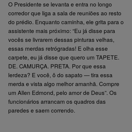
O Presidente se levanta e entra no longo
corredor que liga a sala de reuniões ao resto
do prédio. Enquanto caminha, ele grita para o
assistente mais próximo: “Eu já disse para
vocês se livrarem dessas pinturas velhas,
essas merdas retrógradas! E olha esse
carpete, eu já disse que quero um TAPETE.
DE. CAMURÇA. PRETA. Por que essa
lerdeza? E você, ô do sapato — tira essa
merda e vista algo melhor amanhã. Compre
um Allen Edmond, pelo amor de Deus”. Os
funcionários arrancam os quadros das
paredes e saem correndo.