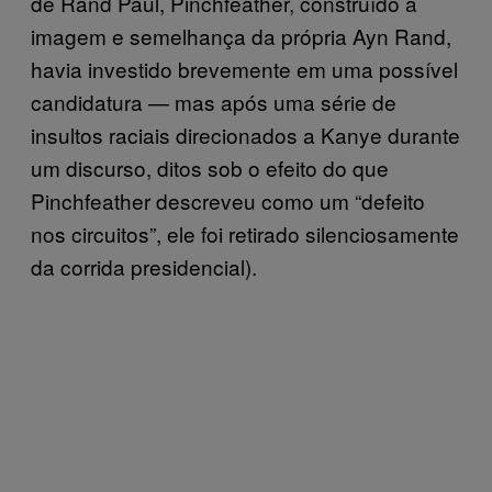
de Rand Paul, Pinchfeather, construído à
imagem e semelhança da própria Ayn Rand,
havia investido brevemente em uma possível
candidatura — mas após uma série de
insultos raciais direcionados a Kanye durante
um discurso, ditos sob o efeito do que
Pinchfeather descreveu como um “defeito
nos circuitos”, ele foi retirado silenciosamente
da corrida presidencial).