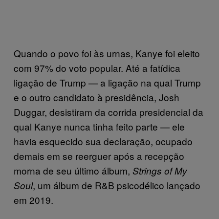
Quando o povo foi às urnas, Kanye foi eleito
com 97% do voto popular. Até a fatídica
ligação de Trump — a ligação na qual Trump
e o outro candidato à presidência, Josh
Duggar, desistiram da corrida presidencial da
qual Kanye nunca tinha feito parte — ele
havia esquecido sua declaração, ocupado
demais em se reerguer após a recepção
morna de seu último álbum,
Strings of My
, um álbum de R&B psicodélico lançado
Soul
em 2019.