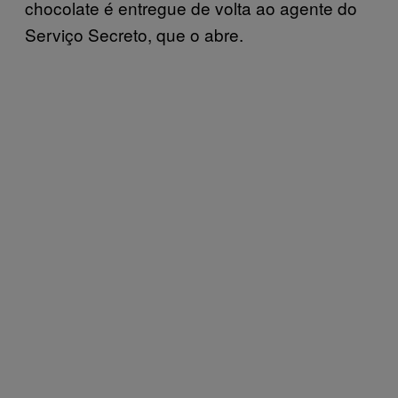
chocolate é entregue de volta ao agente do
Serviço Secreto, que o abre.