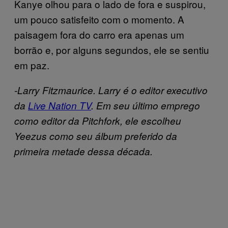
Kanye olhou para o lado de fora e suspirou,
um pouco satisfeito com o momento. A
paisagem fora do carro era apenas um
borrão e, por alguns segundos, ele se sentiu
em paz.
-Larry Fitzmaurice. Larry é o editor executivo
da
Live Nation TV
. Em seu último emprego
como editor da Pitchfork, ele escolheu
Yeezus como seu álbum preferido da
primeira metade dessa década.