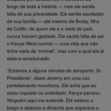
longo de toda a história — mas ele sentia
falta de sua privacidade. Ele sentia saudades
de sua família — até mesmo de Brody, filho
de Caitlin, de quem ele e o resto do país
nunca haviam gostado. Ele sentia falta de ser
o Kanye West normal — uma vida que não
tinha nada de “normal”, mas com a qual ele já
estava acostumado.
“Estamos a alguns minutos do aeroporto, Sr.
Presidente”, disse Jeremy em uma voz
perfeitamente monótona.
Ele acha que eu
, Kanye pensou.
estou inquieto ou entediado
. Ele esticou o
Ninguém aqui me entende
braço e abaixou a divisória que separava o