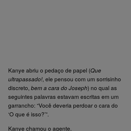
Kanye abriu o pedaço de papel (
Que
, ele pensou com um sorrisinho
ultrapassado!
discreto,
) no qual as
bem a cara do Joseph
seguintes palavras estavam escritas em um
garrancho: “Você deveria perdoar o cara do
‘O que é isso?’”.
Kanye chamou o agente.