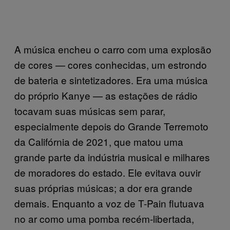
A música encheu o carro com uma explosão
de cores — cores conhecidas, um estrondo
de bateria e sintetizadores. Era uma música
do próprio Kanye — as estações de rádio
tocavam suas músicas sem parar,
especialmente depois do Grande Terremoto
da Califórnia de 2021, que matou uma
grande parte da indústria musical e milhares
de moradores do estado. Ele evitava ouvir
suas próprias músicas; a dor era grande
demais. Enquanto a voz de T-Pain flutuava
no ar como uma pomba recém-libertada,