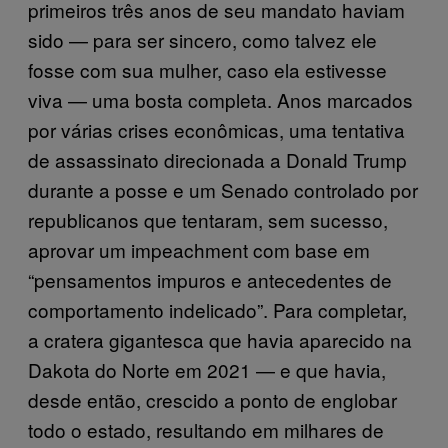
primeiros três anos de seu mandato haviam
sido — para ser sincero, como talvez ele
fosse com sua mulher, caso ela estivesse
viva — uma bosta completa. Anos marcados
por várias crises econômicas, uma tentativa
de assassinato direcionada a Donald Trump
durante a posse e um Senado controlado por
republicanos que tentaram, sem sucesso,
aprovar um impeachment com base em
“pensamentos impuros e antecedentes de
comportamento indelicado”. Para completar,
a cratera gigantesca que havia aparecido na
Dakota do Norte em 2021 — e que havia,
desde então, crescido a ponto de englobar
todo o estado, resultando em milhares de