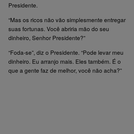
Presidente.
“Mas os ricos não vão simplesmente entregar
suas fortunas. Você abriria mão do seu
dinheiro, Senhor Presidente?”
“Foda-se”, diz o Presidente. “Pode levar meu
dinheiro. Eu arranjo mais. Eles também. É o
que a gente faz de melhor, você não acha?”