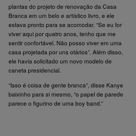
plantas do projeto de renovação da Casa
Branca em um belo e artístico livro, e ele
estava pronto para se acomodar. “Se eu for
viver aqui por quatro anos, tenho que me
sentir confortável. Não posso viver em uma
casa projetada por uns otários”. Além disso,
ele havia solicitado um novo modelo de
caneta presidencial.
“Isso é coisa de gente branca”, disse Kanye
baixinho para si mesmo, “o papel de parede
parece o figurino de uma boy band.”