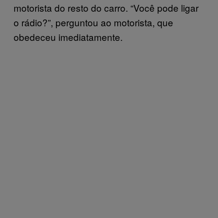
motorista do resto do carro. “Você pode ligar
o rádio?”, perguntou ao motorista, que
obedeceu imediatamente.