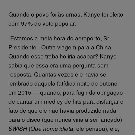
Quando o povo foi às urnas, Kanye foi eleito
com 97% do voto popular.
“Estamos a meia hora do aeroporto, Sr.
Presidente”. Outra viagem para a China.
Quando esse trabalho iria acabar? Kanye
sabia que essa era uma pergunta sem
resposta. Quantas vezes ele havia se
lembrado daquela fatídica noite de outono
em 2015 — quando, para fugir da obrigação
de cantar um medley de hits para disfarçar o
fato de que ele não havia produzido nada
para o disco (que nunca viria a ser lançado)
(
, ele pensou), ele,
SWISH
Que nome idiota