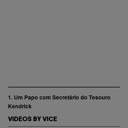
1. Um Papo com Secretário do Tesouro
Kendrick
VIDEOS BY VICE