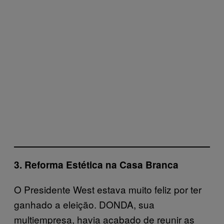
3. Reforma Estética na Casa Branca
O Presidente West estava muito feliz por ter
ganhado a eleição. DONDA, sua
multiempresa, havia acabado de reunir as