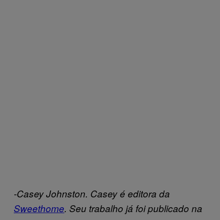
-Casey Johnston. Casey é editora da
Sweethome
. Seu trabalho já foi publicado na