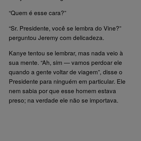
“Quem é esse cara?”
“Sr. Presidente, você se lembra do Vine?”
perguntou Jeremy com delicadeza.
Kanye tentou se lembrar, mas nada veio à
sua mente. “Ah, sim — vamos perdoar ele
quando a gente voltar de viagem”, disse o
Presidente para ninguém em particular. Ele
nem sabia por que esse homem estava
preso; na verdade ele não se importava.