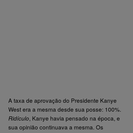
A taxa de aprovação do Presidente Kanye
West era a mesma desde sua posse: 100%.
, Kanye havia pensado na época, e
Ridículo
sua opinião continuava a mesma. Os