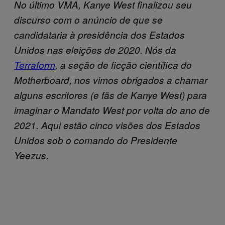
No último VMA, Kanye West finalizou seu
discurso com o anúncio de que se
candidataria à presidência dos Estados
Unidos nas eleições de 2020. Nós da
Terraform
, a seção de ficção científica do
Motherboard, nos vimos obrigados a chamar
alguns escritores (e fãs de Kanye West) para
imaginar o Mandato West por volta do ano de
2021. Aqui estão cinco visões dos Estados
Unidos sob o comando do Presidente
Yeezus.