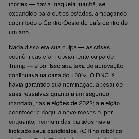
mortes — havia, naquela manhã, se
expandido para outros estados, ameaçando
cobrir todo o Centro-Oeste do país dentro de
um ano.
Nada disso era sua culpa — as crises
econômicas eram obviamente culpa de
Trump — e por isso sua taxa de aprovação
continuava na casa do 100%. O DNC já
havia garantido sua nominação, apesar de
suas ressalvas quanto a um segundo
mandato, nas eleições de 2022; a eleição
aconteceria daqui a nove meses e, por
enquanto, nenhum dos partidos havia
indicado seus candidatos. (O filho robótico