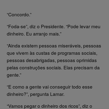
“Concordo.”
“Foda-se”, diz o Presidente. “Pode levar meu
dinheiro. Eu arranjo mais.”
“Ainda existem pessoas miseráveis, pessoas
que vivem às custas de programas sociais,
pessoas desabrigadas, pessoas oprimidas
pelas construções sociais. Elas precisam da
gente.”
“E como a gente vai conseguir todo esse
dinheiro?”, pergunta Lamar.
“Vamos pegar o dinheiro dos ricos”, diz o