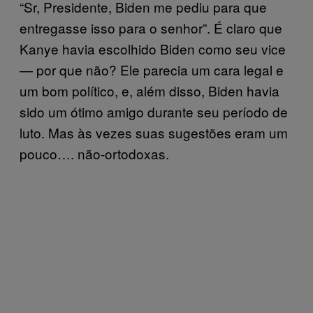
“Sr, Presidente, Biden me pediu para que
entregasse isso para o senhor”. É claro que
Kanye havia escolhido Biden como seu vice
— por que não? Ele parecia um cara legal e
um bom político, e, além disso, Biden havia
sido um ótimo amigo durante seu período de
luto. Mas às vezes suas sugestões eram um
pouco…. não-ortodoxas.