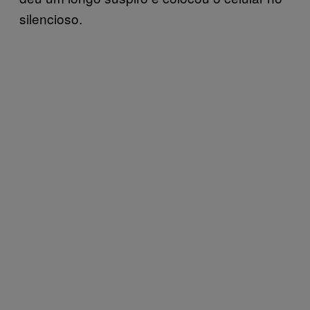
silencioso.