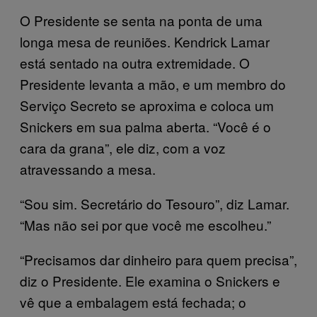
O Presidente se senta na ponta de uma
longa mesa de reuniões. Kendrick Lamar
está sentado na outra extremidade. O
Presidente levanta a mão, e um membro do
Serviço Secreto se aproxima e coloca um
Snickers em sua palma aberta. “Você é o
cara da grana”, ele diz, com a voz
atravessando a mesa.
“Sou sim. Secretário do Tesouro”, diz Lamar.
“Mas não sei por que você me escolheu.”
“Precisamos dar dinheiro para quem precisa”,
diz o Presidente. Ele examina o Snickers e
vê que a embalagem está fechada; o