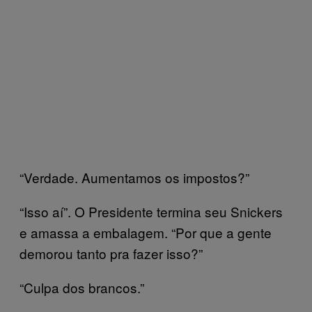
“Verdade. Aumentamos os impostos?”
“Isso aí”. O Presidente termina seu Snickers
e amassa a embalagem. “Por que a gente
demorou tanto pra fazer isso?”
“Culpa dos brancos.”