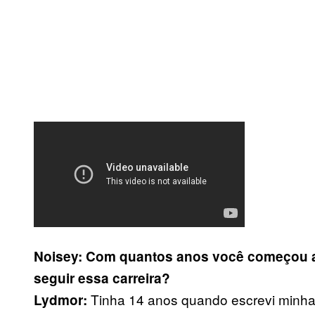
Noisey: Com quantos anos você começou a 
seguir essa carreira?
Tinha 14 anos quando escrevi minha
Lydmor: