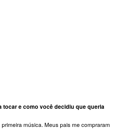
tocar e como você decidiu que queria
 primeira música. Meus pais me compraram