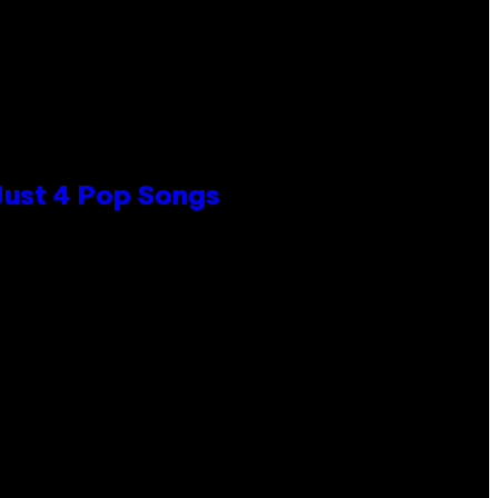
 Just 4 Pop Songs