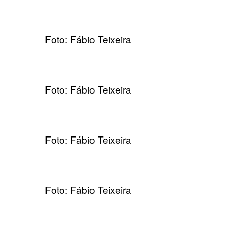
Foto: Fábio Teixeira
Foto: Fábio Teixeira
Foto: Fábio Teixeira
Foto: Fábio Teixeira