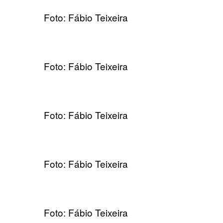
Foto: Fábio Teixeira
Foto: Fábio Teixeira
Foto: Fábio Teixeira
Foto: Fábio Teixeira
Foto: Fábio Teixeira