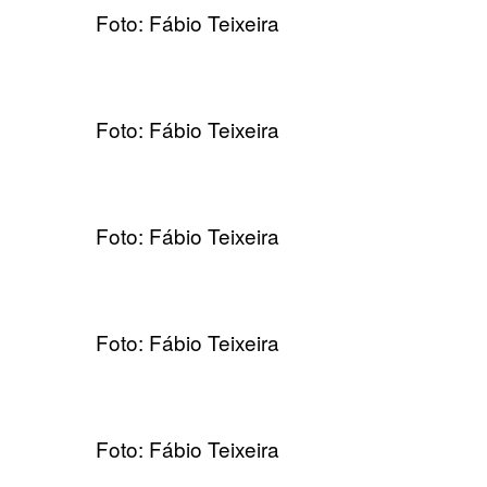
Foto: Fábio Teixeira
Foto: Fábio Teixeira
Foto: Fábio Teixeira
Foto: Fábio Teixeira
Foto: Fábio Teixeira