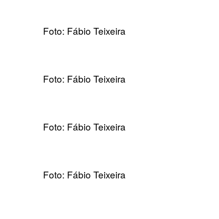
Foto: Fábio Teixeira
Foto: Fábio Teixeira
Foto: Fábio Teixeira
Foto: Fábio Teixeira