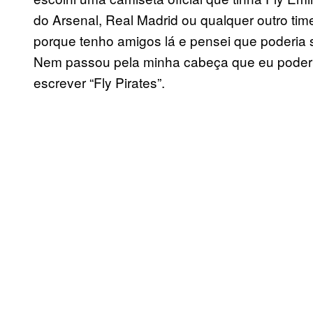
do Arsenal, Real Madrid ou qualquer outro tim
porque tenho amigos lá e pensei que poderia 
Nem passou pela minha cabeça que eu poder
escrever “Fly Pirates”.