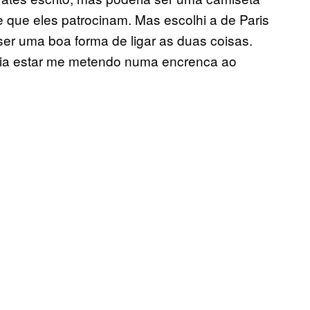
e que eles patrocinam. Mas escolhi a de Paris
ser uma boa forma de ligar as duas coisas.
ia estar me metendo numa encrenca ao