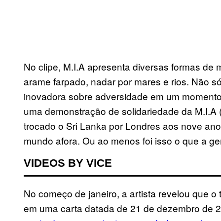
No clipe, M.I.A apresenta diversas formas de 
arame farpado, nadar por mares e rios. Não só
inovadora sobre adversidade em um momento a
uma demonstração de solidariedade da M.I.A (
trocado o Sri Lanka por Londres aos nove ano
mundo afora. Ou ao menos foi isso o que a ge
VIDEOS BY VICE
No começo de janeiro, a artista revelou que o 
em uma carta datada de 21 de dezembro de 