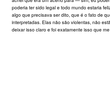
poderia ter sido legal e todo mundo estaria fel
algo que precisava ser dito, que é o fato de 
interpretadas. Elas não são violentas, não es
deixar isso claro e foi exatamente isso que me 