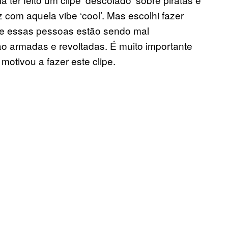
iz com aquela vibe ‘cool’. Mas escolhi fazer
que essas pessoas estão sendo mal
tão armadas e revoltadas. É muito importante
motivou a fazer este clipe.