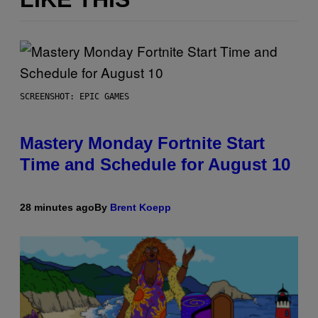
SCREENSHOT: EPIC GAMES
Mastery Monday Fortnite Start
Time and Schedule for August 10
28 minutes ago
By
Brent Koepp