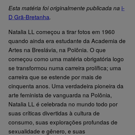
i-
Esta matéria foi originalmente publicada na
D Grã-Bretanha
.
Natalia LL começou a tirar fotos em 1960
quando ainda era estudante da Academia de
Artes na Breslávia, na Polônia. O que
começou como uma matéria obrigatória logo
se transformou numa carreira prolífica; uma
carreira que se estende por mais de
cinquenta anos. Uma verdadeira pioneira da
arte feminista de vanguarda na Polônia,
Natalia LL é celebrada no mundo todo por
suas críticas divertidas à cultura de
consumo, suas explorações profundas de
sexualidade e gênero, e suas