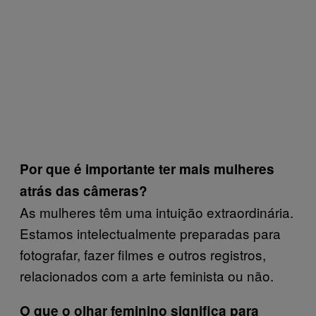
Por que é importante ter mais mulheres
atrás das câmeras?
As mulheres têm uma intuição extraordinária.
Estamos intelectualmente preparadas para
fotografar, fazer filmes e outros registros,
relacionados com a arte feminista ou não.
O que o olhar feminino significa para