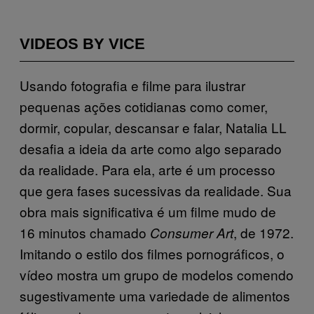
VIDEOS BY VICE
Usando fotografia e filme para ilustrar
pequenas ações cotidianas como comer,
dormir, copular, descansar e falar, Natalia LL
desafia a ideia da arte como algo separado
da realidade. Para ela, arte é um processo
que gera fases sucessivas da realidade. Sua
obra mais significativa é um filme mudo de
16 minutos chamado
, de 1972.
Consumer Art
Imitando o estilo dos filmes pornográficos, o
vídeo mostra um grupo de modelos comendo
sugestivamente uma variedade de alimentos