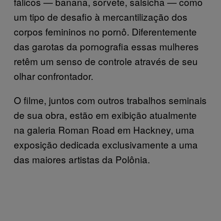
fálicos — banana, sorvete, salsicha — como
um tipo de desafio à mercantilização dos
corpos femininos no pornô. Diferentemente
das garotas da pornografia essas mulheres
retêm um senso de controle através de seu
olhar confrontador.
O filme, juntos com outros trabalhos seminais
de sua obra, estão em exibição atualmente
na galeria Roman Road em Hackney, uma
exposição dedicada exclusivamente a uma
das maiores artistas da Polônia.