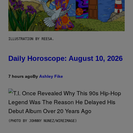
ILLUSTRATION BY REESA.
Daily Horoscope: August 10, 2026
7 hours ago
By
Ashley Fike
(PHOTO BY JOHNNY NUNEZ/WIREIMAGE)