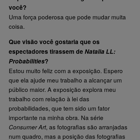
você?
Uma força poderosa que pode mudar muita
coisa.
Que visão você gostaria que os
espectadores tirassem de
Natalia LL:
Probabilities
?
Estou muito feliz com a exposição. Espero
que ela ajude meu trabalho a alcançar um
público maior. A exposição explora meu
trabalho com relação à lei das
probabilidades, que tem sido um fator
importante na minha obra. Na série
, as fotografias são arranjadas
Consumer Art
num quadro, mas a posição das fotografias