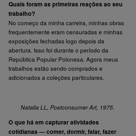
Quais foram as primeiras reações ao seu
trabalho?
No começo da minha carreira, minhas obras
frequentemente eram censuradas e minhas
exposições fechadas logo depois da
abertura. Isso foi durante o período da
República Popular Polonesa. Agora meus
trabalhos estão sendo comprados e
adicionados a coleções particulares.
Natalia LL, Postconsumer Art, 1975.
O que há em capturar atividades
cotidianas — comer, dormir, falar, fazer