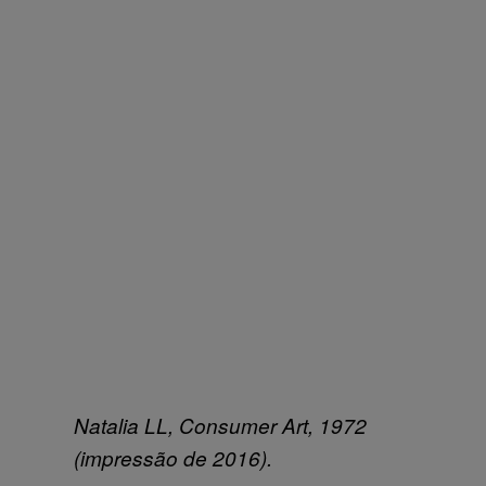
Natalia LL, Consumer Art, 1972
(impressão de 2016).