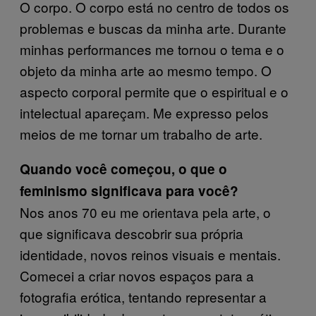
O corpo. O corpo está no centro de todos os
problemas e buscas da minha arte. Durante
minhas performances me tornou o tema e o
objeto da minha arte ao mesmo tempo. O
aspecto corporal permite que o espiritual e o
intelectual apareçam. Me expresso pelos
meios de me tornar um trabalho de arte.
Quando você começou, o que o
feminismo significava para você?
Nos anos 70 eu me orientava pela arte, o
que significava descobrir sua própria
identidade, novos reinos visuais e mentais.
Comecei a criar novos espaços para a
fotografia erótica, tentando representar a