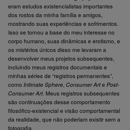
eram estudos existencialistas importantes
dos rostos da minha família e amigos,
mostrando suas experiências e sofrimentos.
Isso se tornou a base do meu interesse no
corpo humano, suas dinâmicas e erotismo, e
os mistérios únicos disso me levaram a
desenvolver meus projetos subsequentes,
incluindo meus registros documentais e
minhas séries de “registros permanentes”,
como
,
e
Intimate Sphere
Consumer Art
Post-
. Meus registros subsequentes
Consumer Art
são continuações desse comportamento
filosófico-existencial e visão comportamental
da realidade, que não poderiam existir sem a
fotografia.