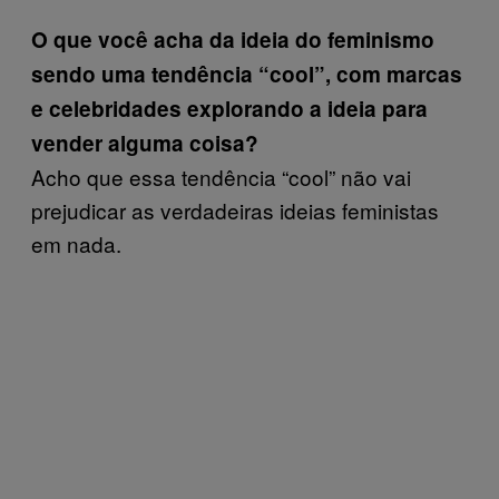
O que você acha da ideia do feminismo
sendo uma tendência “cool”, com marcas
e celebridades explorando a ideia para
vender alguma coisa?
Acho que essa tendência “cool” não vai
prejudicar as verdadeiras ideias feministas
em nada.