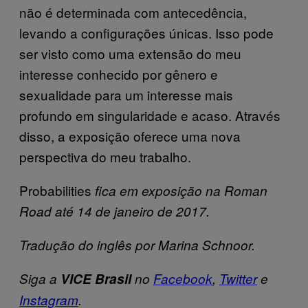
não é determinada com antecedência,
levando a configurações únicas. Isso pode
ser visto como uma extensão do meu
interesse conhecido por gênero e
sexualidade para um interesse mais
profundo em singularidade e acaso. Através
disso, a exposição oferece uma nova
perspectiva do meu trabalho.
Probabilities
fica em exposição na Roman
Road até 14 de janeiro de 2017.
Tradução do inglês por Marina Schnoor.
Siga a
VICE Brasil
no
Facebook
,
Twitter
e
Instagram
.