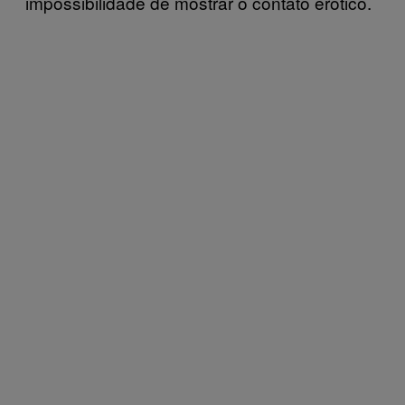
impossibilidade de mostrar o contato erótico.