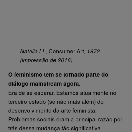
Consumer Art
Natalia LL,
, 1972
(impressão de 2016).
O feminismo tem se tornado parte do
diálogo mainstream agora.
Era de se esperar. Estamos atualmente no
terceiro estado (se não mais além) do
desenvolvimento da arte feminista.
Problemas sociais eram a principal razão por
trás dessa mudança tão significativa.