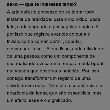
sexo — que te interessa tanto?
A arte está no processo de se tornar todo
instante da realidade: para o indivíduo, cada
fato, cada segundo é passageiro e único. É
por isso que registro eventos comuns e
triviais como comer, dormir, copular,
descansar, falar… Além disso, cada atividade
de uma pessoa como um componente de
sua realidade evoca uma reação mental igual
na pessoa que observa a notação. Por isso
consigo transformar um registro de uma
atividade em outra. Não são a substância e a
aparência da forma que são essenciais, mas
um efeito: esse é o significado.