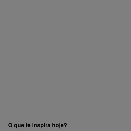
O que te inspira hoje?