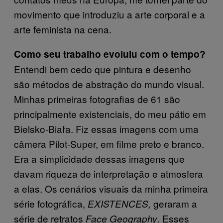
movimento que introduziu a arte corporal e a
arte feminista na cena.
Como seu trabalho evoluiu com o tempo?
Entendi bem cedo que pintura e desenho
são métodos de abstração do mundo visual.
Minhas primeiras fotografias de 61 são
principalmente existenciais, do meu pátio em
Bielsko-Biała. Fiz essas imagens com uma
câmera Pilot-Super, em filme preto e branco.
Era a simplicidade dessas imagens que
davam riqueza de interpretação e atmosfera
a elas. Os cenários visuais da minha primeira
série fotográfica,
geraram a
EXISTENCES,
série de retratos
. Esses
Face Geography