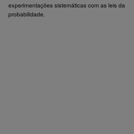
experimentações sistemáticas com as leis da
probabilidade.