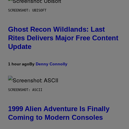
SCREENSHOT: UBISOFT
Ghost Recon Wildlands: Last
Rites Delivers Major Free Content
Update
1 hour ago
By
Denny Connolly
SCREENSHOT: ASCII
1999 Alien Adventure Is Finally
Coming to Modern Consoles