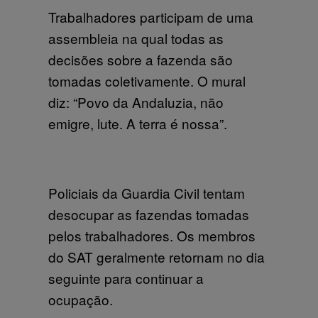
Trabalhadores participam de uma
assembleia na qual todas as
decisões sobre a fazenda são
tomadas coletivamente. O mural
diz: “Povo da Andaluzia, não
emigre, lute. A terra é nossa”.
Policiais da Guardia Civil tentam
desocupar as fazendas tomadas
pelos trabalhadores. Os membros
do SAT geralmente retornam no dia
seguinte para continuar a
ocupação.