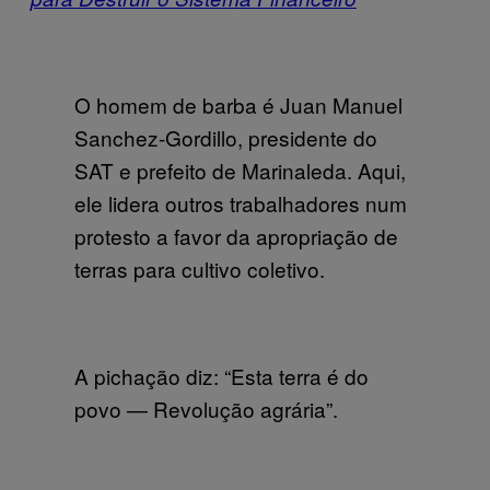
O homem de barba é Juan Manuel
Sanchez-Gordillo, presidente do
SAT e prefeito de Marinaleda. Aqui,
ele lidera outros trabalhadores num
protesto a favor da apropriação de
terras para cultivo coletivo.
A pichação diz: “Esta terra é do
povo — Revolução agrária”.