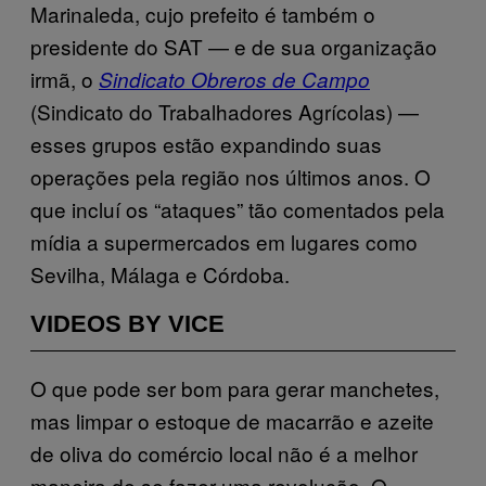
Marinaleda, cujo prefeito é também o
presidente do SAT — e de sua organização
irmã, o
Sindicato Obreros de Campo
(Sindicato do Trabalhadores Agrícolas) —
esses grupos estão expandindo suas
operações pela região nos últimos anos. O
que incluí os “ataques” tão comentados pela
mídia a supermercados em lugares como
Sevilha, Málaga e Córdoba.
VIDEOS BY VICE
O que pode ser bom para gerar manchetes,
mas limpar o estoque de macarrão e azeite
de oliva do comércio local não é a melhor
maneira de se fazer uma revolução. O