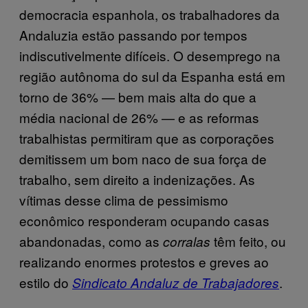
democracia espanhola, os trabalhadores da
Andaluzia estão passando por tempos
indiscutivelmente difíceis. O desemprego na
região autônoma do sul da Espanha está em
torno de 36% — bem mais alta do que a
média nacional de 26% — e as reformas
trabalhistas permitiram que as corporações
demitissem um bom naco de sua força de
trabalho, sem direito a indenizações. As
vítimas desse clima de pessimismo
econômico responderam ocupando casas
abandonadas, como as
têm feito, ou
corralas
realizando enormes protestos e greves ao
estilo do
.
Sindicato Andaluz de Trabajadores