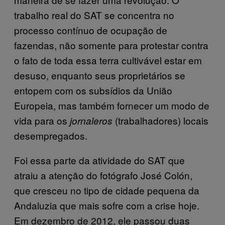
trabalho real do SAT se concentra no
processo contínuo de ocupação de
fazendas, não somente para protestar contra
o fato de toda essa terra cultivável estar em
desuso, enquanto seus proprietários se
entopem com os subsídios da União
Europeia, mas também fornecer um modo de
vida para os
(trabalhadores) locais
jornaleros
desempregados.
Foi essa parte da atividade do SAT que
atraiu a atenção do fotógrafo José Colón,
que cresceu no tipo de cidade pequena da
Andaluzia que mais sofre com a crise hoje.
Em dezembro de 2012, ele passou duas