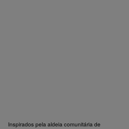
Inspirados pela aldeia comunitária de