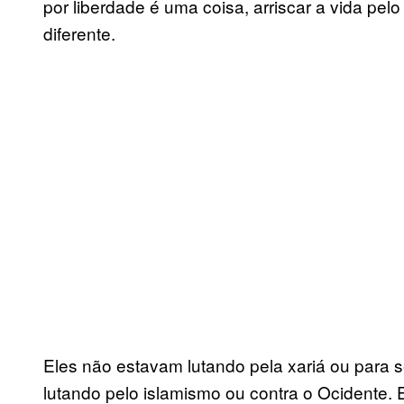
por liberdade é uma coisa, arriscar a vida pel
diferente.
Eles não estavam lutando pela xariá ou para
lutando pelo islamismo ou contra o Ocidente.