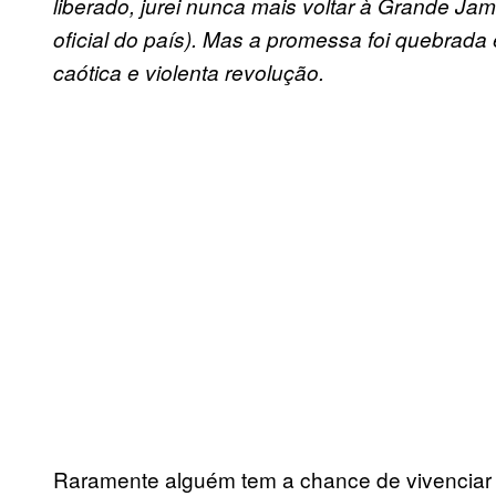
liberado, jurei nunca mais voltar à Grande Ja
oficial do país). Mas a promessa foi quebra
caótica e violenta revolução.
Raramente alguém tem a chance de vivenciar 